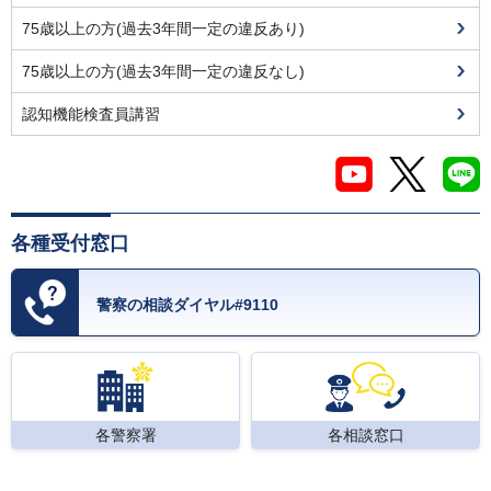
75歳以上の方(過去3年間一定の違反あり)
75歳以上の方(過去3年間一定の違反なし)
認知機能検査員講習
各種受付窓口
警察の相談ダイヤル#9110
各警察署
各相談窓口