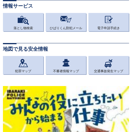
情報サービス
落とし物検索
ひばりくん防犯メール
電子申請手続き
地図で見る安全情報
犯罪マップ
不審者情報マップ
交通事故発生マップ