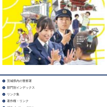
茨城県内の警察署
部門別インデックス
リンク集
著作権・リンク