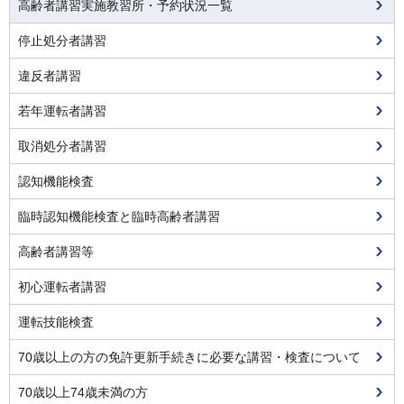
高齢者講習実施教習所・予約状況一覧
停止処分者講習
違反者講習
若年運転者講習
取消処分者講習
認知機能検査
臨時認知機能検査と臨時高齢者講習
高齢者講習等
初心運転者講習
運転技能検査
70歳以上の方の免許更新手続きに必要な講習・検査について
70歳以上74歳未満の方