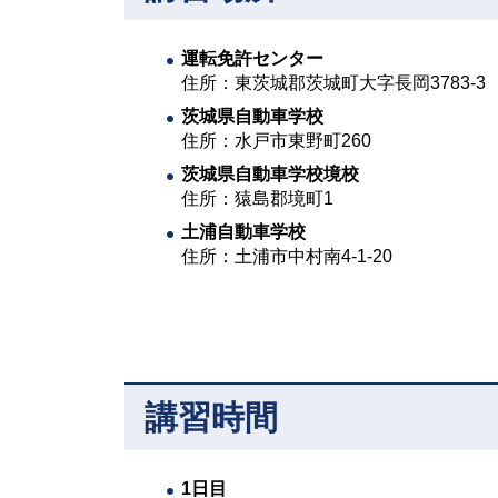
運転免許センター
住所：東茨城郡茨城町大字長岡3783-3
茨城県自動車学校
住所：水戸市東野町260
茨城県自動車学校境校
住所：猿島郡境町1
土浦自動車学校
住所：土浦市中村南4-1-20
講習時間
1日目