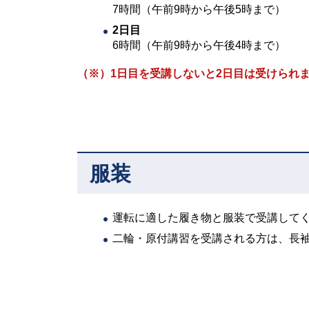
7時間（午前9時から午後5時まで）
2日目
6時間（午前9時から午後4時まで）
（※）1日目を受講しないと2日目は受けられ
服装
運転に適した履き物と服装で受講して
二輪・原付講習を受講される方は、長