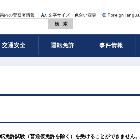
県内の警察署情報
文字サイズ・色合い変更
Foreign langu
交通安全
運転免許
事件情報
転免許試験（普通仮免許を除く）を受けることができません。