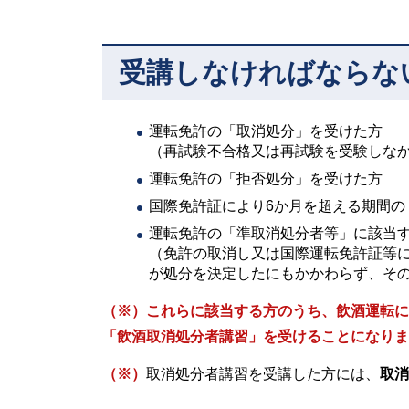
受講しなければならな
運転免許の「取消処分」を受けた方
（再試験不合格又は再試験を受験しな
運転免許の「拒否処分」を受けた方
国際免許証により6か月を超える期間の
運転免許の「準取消処分者等」に該当
（免許の取消し又は国際運転免許証等
が処分を決定したにもかかわらず、そ
（※）これらに該当する方のうち、飲酒運転に
「飲酒取消処分者講習」を受けることになりま
（※）
取消処分者講習を受講した方には、
取消