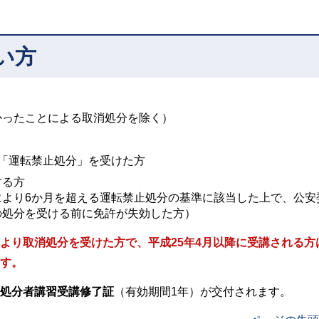
い方
かったことによる取消処分を除く）
「運転禁止処分」を受けた方
する方
により6か月を超える運転禁止処分の基準に該当した上で、公安
の処分を受ける前に免許が失効した方）
より取消処分を受けた方で、平成25年4月以降に受講される方
す。
処分者講習受講修了証
（有効期間1年）が交付されます。