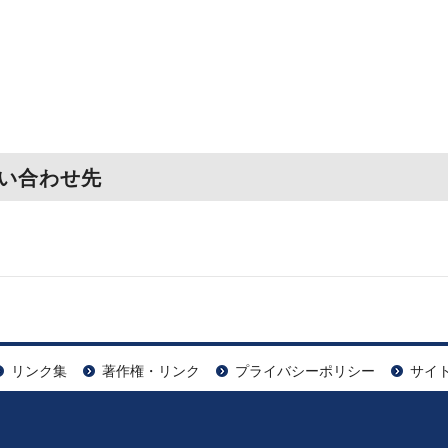
い合わせ先
リンク集
著作権・リンク
プライバシーポリシー
サイ