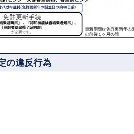
定の違反行為