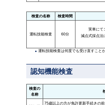
検査の名称
検査時間
実車にて
運転技能検査
60分
減点式採点法
運転技能検査は何度でも受け直すこと
認知機能検査
検査の
名称
75歳以上の方が免許更新手続きの