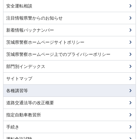
安全運転相談
注目情報県警からのお知らせ
新着情報バックナンバー
茨城県警察ホームページサイトポリシー
茨城県警察ホームページ上でのプライバシーポリシー
部門別インデックス
サイトマップ
各種講習等
道路交通法等の改正概要
指定自動車教習所
手続き