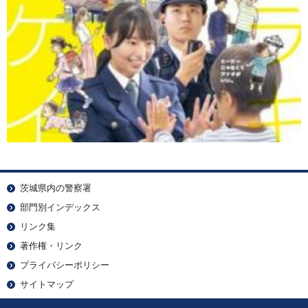
茨城県内の警察署
部門別インデックス
リンク集
著作権・リンク
プライバシーポリシー
サイトマップ