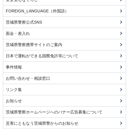
FOREIGN_LANGUAGE（外国語）
茨城県警察公式SNS
面会・差入れ
茨城県警察携帯サイトのご案内
日本で運転ができる国際免許等について
事件情報
お問い合わせ・相談窓口
リンク集
お知らせ
茨城県警察ホームページへのバナー広告募集について
災害にともなう茨城県警からのお知らせ