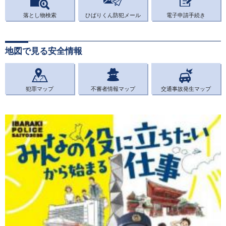
落とし物検索
ひばりくん防犯メール
電子申請手続き
地図で見る安全情報
犯罪マップ
不審者情報マップ
交通事故発生マップ