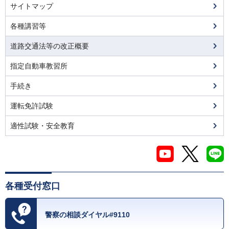
サイトマップ
各種講習等
道路交通法等の改正概要
指定自動車教習所
手続き
運転免許試験
適性試験・安全教育
各種受付窓口
警察の相談ダイヤル#9110