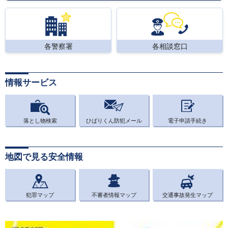
各警察署
各相談窓口
情報サービス
落とし物検索
ひばりくん防犯メール
電子申請手続き
地図で見る安全情報
犯罪マップ
不審者情報マップ
交通事故発生マップ