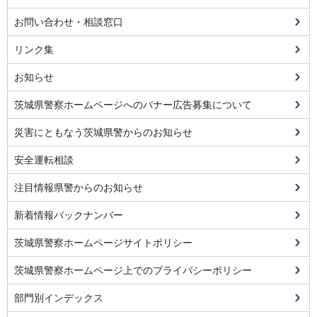
お問い合わせ・相談窓口
リンク集
お知らせ
茨城県警察ホームページへのバナー広告募集について
災害にともなう茨城県警からのお知らせ
安全運転相談
注目情報県警からのお知らせ
新着情報バックナンバー
茨城県警察ホームページサイトポリシー
茨城県警察ホームページ上でのプライバシーポリシー
部門別インデックス