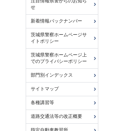
注目情報県警からのお知ら
せ
新着情報バックナンバー
茨城県警察ホームページサ
イトポリシー
茨城県警察ホームページ上
でのプライバシーポリシー
部門別インデックス
サイトマップ
各種講習等
道路交通法等の改正概要
指定自動車教習所