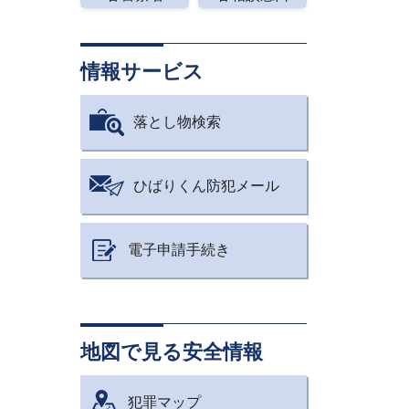
情報サービス
落とし物検索
ひばりくん防犯メール
電子申請手続き
地図で見る安全情報
犯罪マップ