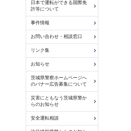
日本で運転ができる国際免
許等について
事件情報
お問い合わせ・相談窓口
リンク集
お知らせ
茨城県警察ホームページへ
のバナー広告募集について
災害にともなう茨城県警か
らのお知らせ
安全運転相談