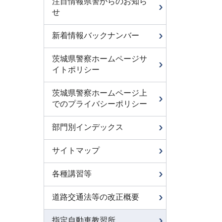
注目情報県警からのお知ら
せ
新着情報バックナンバー
茨城県警察ホームページサ
イトポリシー
茨城県警察ホームページ上
でのプライバシーポリシー
部門別インデックス
サイトマップ
各種講習等
道路交通法等の改正概要
指定自動車教習所