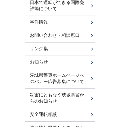
日本で運転ができる国際免
許等について
事件情報
お問い合わせ・相談窓口
リンク集
お知らせ
茨城県警察ホームページへ
のバナー広告募集について
災害にともなう茨城県警か
らのお知らせ
安全運転相談