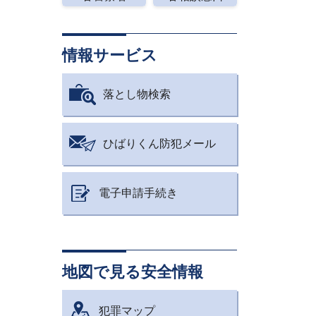
情報サービス
落とし物検索
ひばりくん防犯メール
電子申請手続き
地図で見る安全情報
犯罪マップ