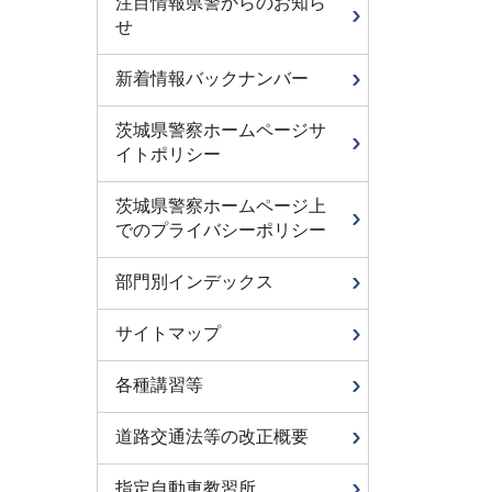
注目情報県警からのお知ら
せ
新着情報バックナンバー
茨城県警察ホームページサ
イトポリシー
茨城県警察ホームページ上
でのプライバシーポリシー
部門別インデックス
サイトマップ
各種講習等
道路交通法等の改正概要
指定自動車教習所