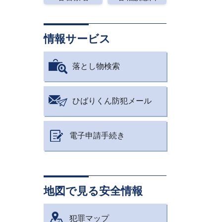
情報サービス
落とし物検索
ひばりくん防犯メール
電子申請手続き
地図で見る安全情報
犯罪マップ