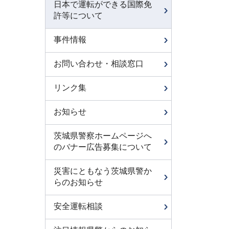
日本で運転ができる国際免
許等について
事件情報
お問い合わせ・相談窓口
リンク集
お知らせ
茨城県警察ホームページへ
のバナー広告募集について
災害にともなう茨城県警か
らのお知らせ
安全運転相談