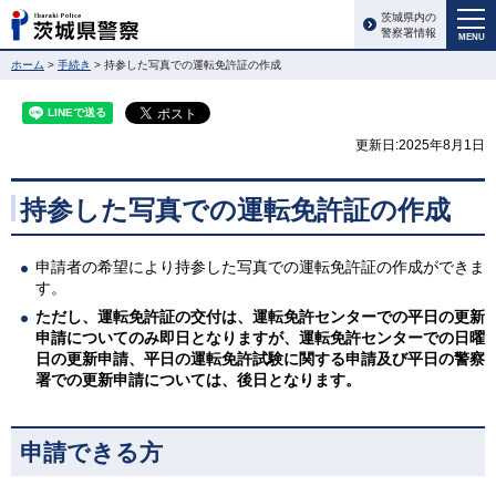
茨城県内の
警察署情報
MENU
ホーム
>
手続き
> 持参した写真での運転免許証の作成
更新日:2025年8月1日
持参した写真での運転免許証の作成
申請者の希望により持参した写真での運転免許証の作成ができま
す。
ただし、運転免許証の交付は、運転免許センターでの平日の更新
申請についてのみ即日となりますが、運転免許センターでの日曜
日の更新申請、平日の運転免許試験に関する申請及び平日の警察
署での更新申請については、後日となります。
申請できる方