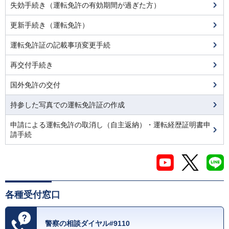
失効手続き（運転免許の有効期間が過ぎた方）
更新手続き（運転免許）
運転免許証の記載事項変更手続
再交付手続き
国外免許の交付
持参した写真での運転免許証の作成
申請による運転免許の取消し（自主返納）・運転経歴証明書申
請手続
各種受付窓口
警察の相談ダイヤル#9110