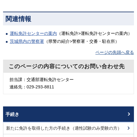
関連情報
運転免許センターの案内
（運転免許>運転免許センターの案内）
茨城県内の警察署
（県警の紹介>警察署・交番・駐在所）
ページの先頭へ戻る
このページの内容についてのお問い合わせ先
担当課：交通部運転免許センター
連絡先：029-293-8811
手続き
新たに免許を取得した方の手続き（適性試験のみ受験の方）