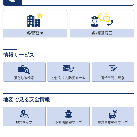
各警察署
各相談窓口
情報サービス
落とし物検索
ひばりくん防犯メール
電子申請手続き
地図で見る安全情報
犯罪マップ
不審者情報マップ
交通事故発生マップ