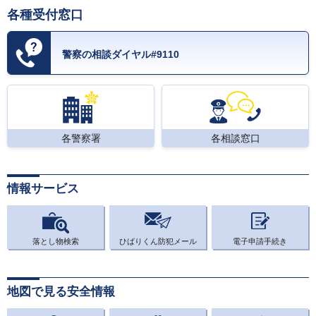
各種受付窓口
警察の相談ダイヤル#9110
各警察署
各相談窓口
情報サービス
落とし物検索
ひばりくん防犯メール
電子申請手続き
地図で見る安全情報