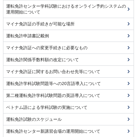
運転免許センター学科試験におけるオンライン予約システムの
運用開始について
マイナ免許証の手続きが可能な場所
運転免許申請書記載例
マイナ免許証への変更手続きに必要なもの
運転免許関係手数料額の改定について
マイナ免許証に関するお問い合わせ先等について
運転免許学科試験問題等への20言語導入について
第二種運転免許学科試験問題の英語導入について
ベトナム語による学科試験の実施について
運転免許試験のスケジュール
運転免許センター新講習会場の運用開始について