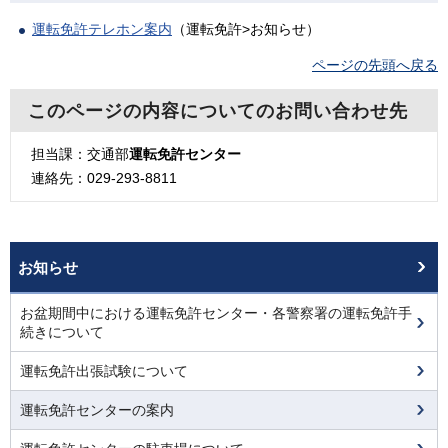
運転免許テレホン案内
（運転免許>お知らせ）
ページの先頭へ戻る
このページの内容についてのお問い合わせ先
担当課：交通部
運転免許センター
連絡先：029-293-8811
お知らせ
お盆期間中における運転免許センター・各警察署の運転免許手
続きについて
運転免許出張試験について
運転免許センターの案内