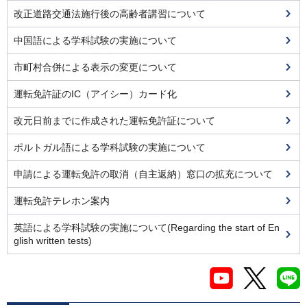
改正道路交通法施行後の高齢者講習について
中国語による学科試験の実施について
市町村合併による表示の変更について
運転免許証のIC（アイシー）カード化
改元日前までに作成された運転免許証について
ポルトガル語による学科試験の実施について
申請による運転免許の取消（自主返納）窓口の拡充について
運転免許テレホン案内
英語による学科試験の実施について(Regarding the start of En
glish written tests)