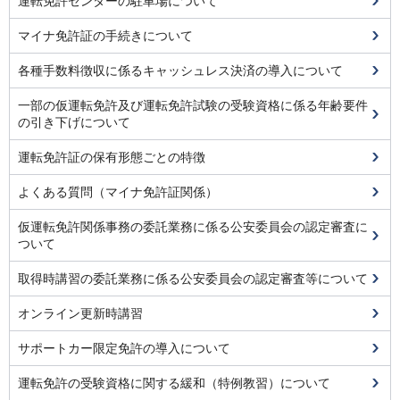
運転免許センターの駐車場について
マイナ免許証の手続きについて
各種手数料徴収に係るキャッシュレス決済の導入について
一部の仮運転免許及び運転免許試験の受験資格に係る年齢要件
の引き下げについて
運転免許証の保有形態ごとの特徴
よくある質問（マイナ免許証関係）
仮運転免許関係事務の委託業務に係る公安委員会の認定審査に
ついて
取得時講習の委託業務に係る公安委員会の認定審査等について
オンライン更新時講習
サポートカー限定免許の導入について
運転免許の受験資格に関する緩和（特例教習）について