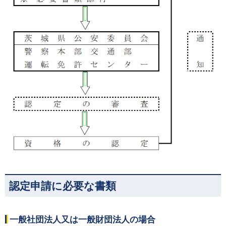
認定申請に必要な書類
一般社団法人又は一般財団法人の場合