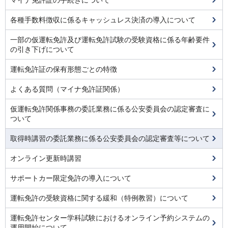
各種手数料徴収に係るキャッシュレス決済の導入について
一部の仮運転免許及び運転免許試験の受験資格に係る年齢要件
の引き下げについて
運転免許証の保有形態ごとの特徴
よくある質問（マイナ免許証関係）
仮運転免許関係事務の委託業務に係る公安委員会の認定審査に
ついて
取得時講習の委託業務に係る公安委員会の認定審査等について
オンライン更新時講習
サポートカー限定免許の導入について
運転免許の受験資格に関する緩和（特例教習）について
運転免許センター学科試験におけるオンライン予約システムの
運用開始について