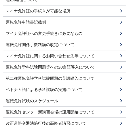
マイナ免許証の手続きが可能な場所
運転免許申請書記載例
マイナ免許証への変更手続きに必要なもの
運転免許関係手数料額の改定について
マイナ免許証に関するお問い合わせ先等について
運転免許学科試験問題等への20言語導入について
第二種運転免許学科試験問題の英語導入について
ベトナム語による学科試験の実施について
運転免許試験のスケジュール
運転免許センター新講習会場の運用開始について
改正道路交通法施行後の高齢者講習について