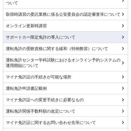
ついて
取得時講習の委託業務に係る公安委員会の認定審査等について
オンライン更新時講習
サポートカー限定免許の導入について
運転免許の受験資格に関する緩和（特例教習）について
運転免許センター学科試験におけるオンライン予約システムの
運用開始について
マイナ免許証の手続きが可能な場所
運転免許申請書記載例
マイナ免許証への変更手続きに必要なもの
運転免許関係手数料額の改定について
マイナ免許証に関するお問い合わせ先等について