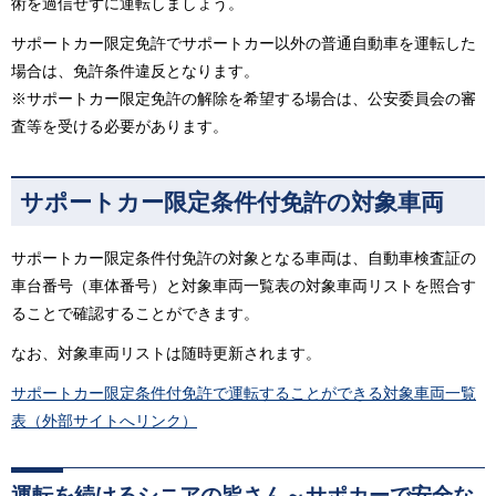
術を過信せずに運転しましょう。
サポートカー限定免許でサポートカー以外の普通自動車を運転した
場合は、免許条件違反となります。
※サポートカー限定免許の解除を希望する場合は、公安委員会の審
査等を受ける必要があります。
サポートカー限定条件付免許の対象車両
サポートカー限定条件付免許の対象となる車両は、自動車検査証の
車台番号（車体番号）と対象車両一覧表の対象車両リストを照合す
ることで確認することができます。
なお、対象車両リストは随時更新されます。
サポートカー限定条件付免許で運転することができる対象車両一覧
表（外部サイトへリンク）
運転を続けるシニアの皆さん～サポカーで安全な