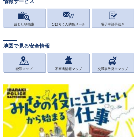
情報サービス
落とし物検索
ひばりくん防犯メール
電子申請手続き
地図で見る安全情報
犯罪マップ
不審者情報マップ
交通事故発生マップ