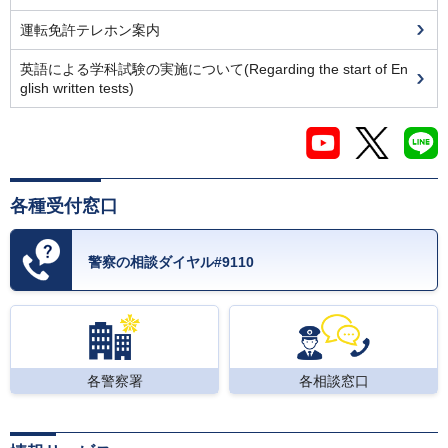
運転免許テレホン案内
英語による学科試験の実施について(Regarding the start of En
glish written tests)
各種受付窓口
警察の相談ダイヤル#9110
各警察署
各相談窓口