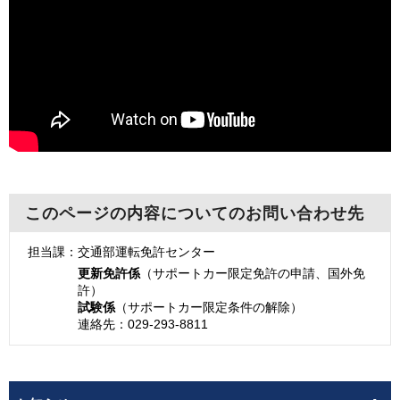
このページの内容についてのお問い合わせ先
担当課：交通部運転免許センター
更新免許係
（サポートカー限定免許の申請、国外免
許）
試験係
（サポートカー限定条件の解除）
連絡先：029-293-8811