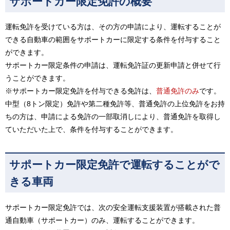
サポートカー限定免許の概要
運転免許を受けている方は、その方の申請により、運転することが
できる自動車の範囲をサポートカーに限定する条件を付与すること
ができます。
サポートカー限定条件の申請は、運転免許証の更新申請と併せて行
うことができます。
※サポートカー限定免許を付与できる免許は、
普通免許のみ
です。
中型（8トン限定）免許や第二種免許等、普通免許の上位免許をお持
ちの方は、申請による免許の一部取消しにより、普通免許を取得し
ていただいた上で、条件を付与することができます。
サポートカー限定免許で運転することがで
きる車両
サポートカー限定免許では、次の安全運転支援装置が搭載された普
通自動車（サポートカー）のみ、運転することができます。