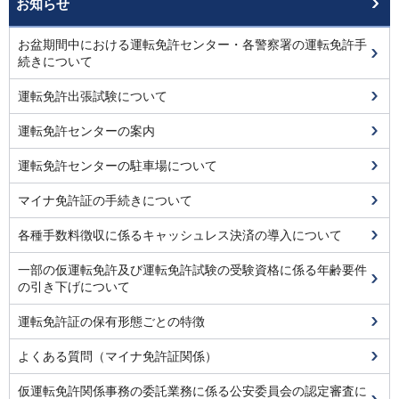
お知らせ
お盆期間中における運転免許センター・各警察署の運転免許手
続きについて
運転免許出張試験について
運転免許センターの案内
運転免許センターの駐車場について
マイナ免許証の手続きについて
各種手数料徴収に係るキャッシュレス決済の導入について
一部の仮運転免許及び運転免許試験の受験資格に係る年齢要件
の引き下げについて
運転免許証の保有形態ごとの特徴
よくある質問（マイナ免許証関係）
仮運転免許関係事務の委託業務に係る公安委員会の認定審査に