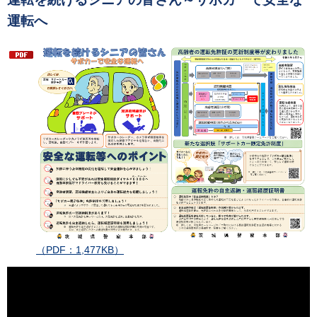
運転へ
（PDF：1,477KB）