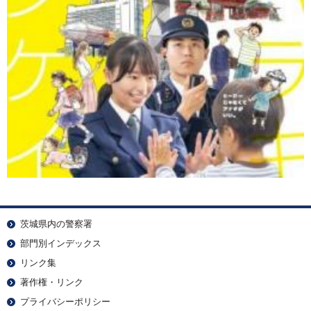
茨城県内の警察署
部門別インデックス
リンク集
著作権・リンク
プライバシーポリシー