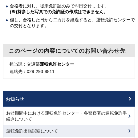
合格者に対し、従来免許証のみで即日交付します。
(※)持参した写真での免許証の作成はできません。
但し、合格した日から二カ月を経過すると、運転免許センターで
の交付となります。
このページの内容についてのお問い合わせ先
担当課：交通部
運転免許センター
連絡先：029-293-8811
お知らせ
お盆期間中における運転免許センター・各警察署の運転免許手
続きについて
運転免許出張試験について