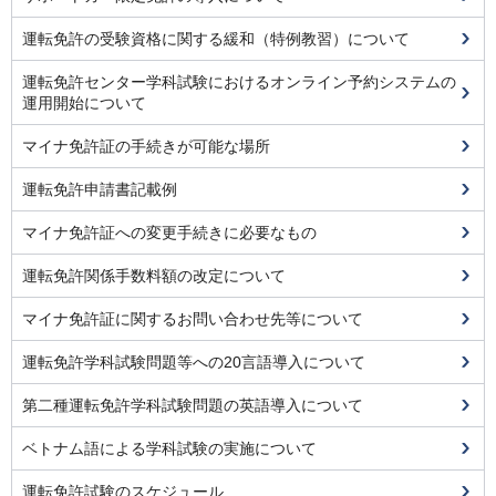
運転免許の受験資格に関する緩和（特例教習）について
運転免許センター学科試験におけるオンライン予約システムの
運用開始について
マイナ免許証の手続きが可能な場所
運転免許申請書記載例
マイナ免許証への変更手続きに必要なもの
運転免許関係手数料額の改定について
マイナ免許証に関するお問い合わせ先等について
運転免許学科試験問題等への20言語導入について
第二種運転免許学科試験問題の英語導入について
ベトナム語による学科試験の実施について
運転免許試験のスケジュール