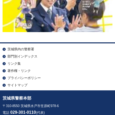
茨城県内の警察署
部門別インデックス
リンク集
著作権・リンク
プライバシーポリシー
サイトマップ
茨城県警察本部
〒310-8550 茨城県水戸市笠原町978-6
029-301-0110
電話
(代表)