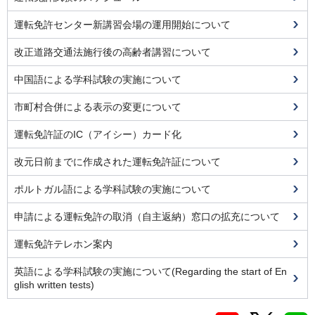
運転免許センター新講習会場の運用開始について
改正道路交通法施行後の高齢者講習について
中国語による学科試験の実施について
市町村合併による表示の変更について
運転免許証のIC（アイシー）カード化
改元日前までに作成された運転免許証について
ポルトガル語による学科試験の実施について
申請による運転免許の取消（自主返納）窓口の拡充について
運転免許テレホン案内
英語による学科試験の実施について(Regarding the start of En
glish written tests)