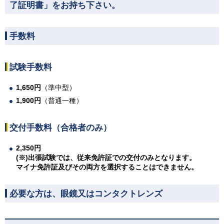
了証明書」をお持ち下さい。
手数料
試験手数料
1,650円
（準中型）
1,900円
（普通一種）
交付手数料
（合格者のみ）
2,350円
(※)出張試験では、従来免許証での交付のみとなります。
マイナ免許証及びその両方を選択することはできません。
必要な方は、眼鏡又はコンタクトレンズ