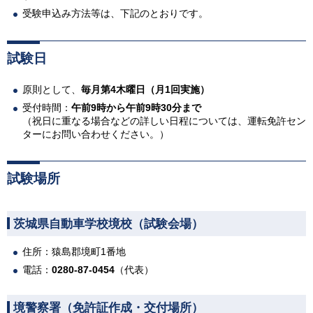
受験申込み方法等は、下記のとおりです。
試験日
原則として、
毎月第4木曜日（月1回実施）
受付時間：
午前9時から午前9時30分まで
（祝日に重なる場合などの詳しい日程については、運転免許セン
ターにお問い合わせください。）
試験場所
茨城県自動車学校境校（試験会場）
住所：猿島郡境町1番地
電話：
0280-87-0454
（代表）
境警察署（免許証作成・交付場所）