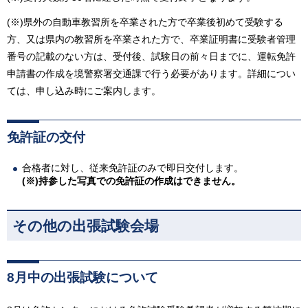
(※)県外の自動車教習所を卒業された方で卒業後初めて受験する
方、又は県内の教習所を卒業された方で、卒業証明書に受験者管理
番号の記載のない方は、受付後、試験日の前々日までに、運転免許
申請書の作成を境警察署交通課で行う必要があります。詳細につい
ては、申し込み時にご案内します。
免許証の交付
合格者に対し、従来免許証のみで即日交付します。
(※)持参した写真での免許証の作成はできません。
その他の出張試験会場
8月中の出張試験について