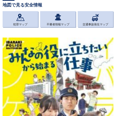
地図で見る安全情報
犯罪マップ
不審者情報マップ
交通事故発生マップ