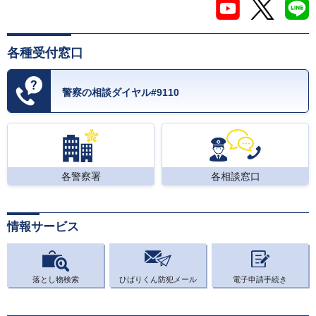
各種受付窓口
警察の相談ダイヤル#9110
各警察署
各相談窓口
情報サービス
落とし物検索
ひばりくん防犯メール
電子申請手続き