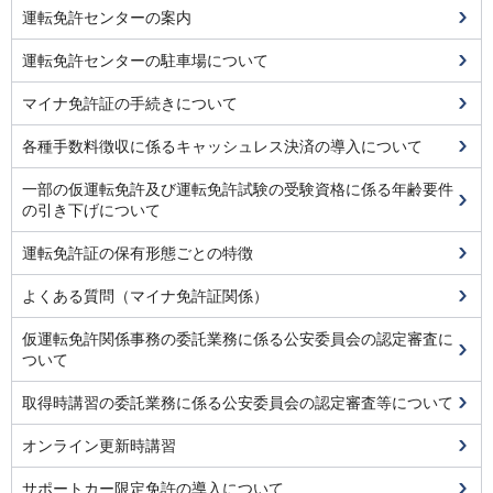
運転免許センターの案内
運転免許センターの駐車場について
マイナ免許証の手続きについて
各種手数料徴収に係るキャッシュレス決済の導入について
一部の仮運転免許及び運転免許試験の受験資格に係る年齢要件
の引き下げについて
運転免許証の保有形態ごとの特徴
よくある質問（マイナ免許証関係）
仮運転免許関係事務の委託業務に係る公安委員会の認定審査に
ついて
取得時講習の委託業務に係る公安委員会の認定審査等について
オンライン更新時講習
サポートカー限定免許の導入について