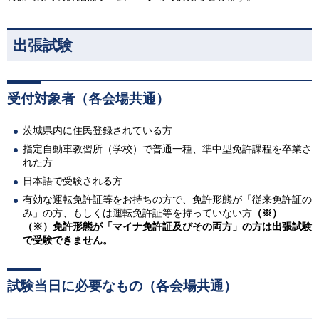
出張試験
受付対象者（各会場共通）
茨城県内に住民登録されている方
指定自動車教習所（学校）で普通一種、準中型免許課程を卒業さ
れた方
日本語で受験される方
有効な運転免許証等をお持ちの方で、免許形態が「従来免許証の
み」の方、もしくは運転免許証等を持っていない方
（※）
（※）
免許形態が「マイナ免許証及びその両方」の方は出張試験
で受験できません。
試験当日に必要なもの（各会場共通）