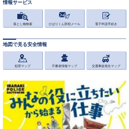
情報サービス
落とし物検索
ひばりくん防犯メール
電子申請手続き
地図で見る安全情報
犯罪マップ
不審者情報マップ
交通事故発生マップ