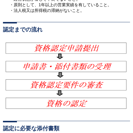
・原則として、1年以上の営業実績を有していること。
・法人税又は所得税の滞納がないこと。
認定までの流れ
認定に必要な添付書類