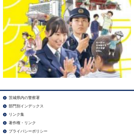
茨城県内の警察署
部門別インデックス
リンク集
著作権・リンク
プライバシーポリシー