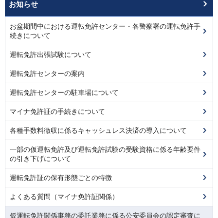
お知らせ
お盆期間中における運転免許センター・各警察署の運転免許手
続きについて
運転免許出張試験について
運転免許センターの案内
運転免許センターの駐車場について
マイナ免許証の手続きについて
各種手数料徴収に係るキャッシュレス決済の導入について
一部の仮運転免許及び運転免許試験の受験資格に係る年齢要件
の引き下げについて
運転免許証の保有形態ごとの特徴
よくある質問（マイナ免許証関係）
仮運転免許関係事務の委託業務に係る公安委員会の認定審査に