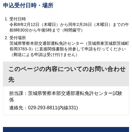
申込受付日時・場所
受付日時
令和8年2月12日（木曜日）から同年2月26日（木曜日）までの午
前8時30分から午後5時まで（時間厳守）
受付場所
茨城県警察本部交通部運転免許センター（茨城県東茨城郡茨城町
長岡3783-3）に直接関係書類を持参して申請を行ってください
（郵送による申請は受け付けません）
このページの内容についてのお問い合わせ
先
担当課：茨城県警察本部交通部運転免許センター試験
係
連絡先：029-293-8811(内線331)