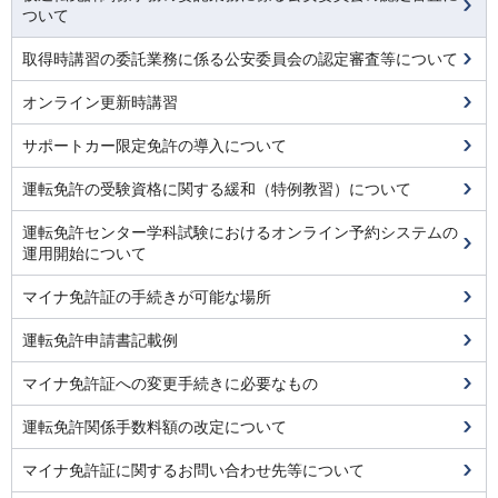
ついて
取得時講習の委託業務に係る公安委員会の認定審査等について
オンライン更新時講習
サポートカー限定免許の導入について
運転免許の受験資格に関する緩和（特例教習）について
運転免許センター学科試験におけるオンライン予約システムの
運用開始について
マイナ免許証の手続きが可能な場所
運転免許申請書記載例
マイナ免許証への変更手続きに必要なもの
運転免許関係手数料額の改定について
マイナ免許証に関するお問い合わせ先等について