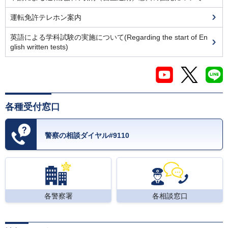
運転免許テレホン案内
英語による学科試験の実施について(Regarding the start of En
glish written tests)
各種受付窓口
警察の相談ダイヤル#9110
各警察署
各相談窓口