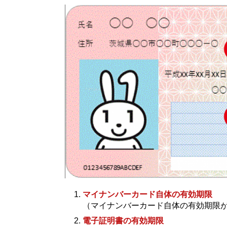
マイナンバーカード自体の有効期限
（マイナンバーカード自体の有効期限
電子証明書の有効期限