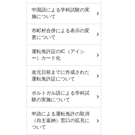
中国語による学科試験の実
施について
市町村合併による表示の変
更について
運転免許証のIC（アイシ
ー）カード化
改元日前までに作成された
運転免許証について
ポルトガル語による学科試
験の実施について
申請による運転免許の取消
（自主返納）窓口の拡充に
ついて