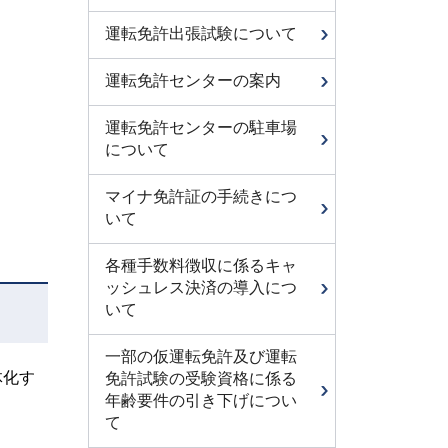
運転免許出張試験について
運転免許センターの案内
運転免許センターの駐車場
について
マイナ免許証の手続きにつ
いて
各種手数料徴収に係るキャ
ッシュレス決済の導入につ
いて
一部の仮運転免許及び運転
体化す
免許試験の受験資格に係る
年齢要件の引き下げについ
て