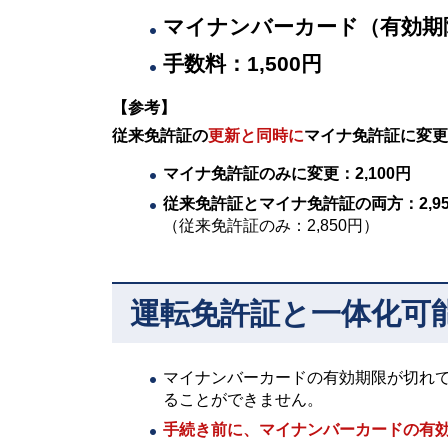
マイナンバーカード（有効期
手数料：1,500円
【参考】
従来免許証の
更新と同時に
マイナ免許証に変更
マイナ免許証のみに変更：2,100円
従来免許証とマイナ免許証の両方：2,95
（従来免許証のみ：2,850円）
運転免許証と一体化可
マイナンバーカードの有効期限が切れて
ることができません。
手続き前に、マイナンバーカードの有