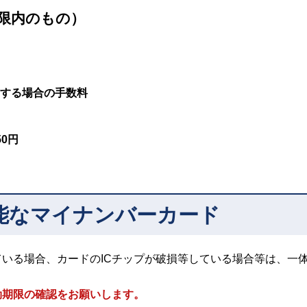
限内のもの）
する場合の手数料
0円
能なマイナンバーカード
いる場合、カードのICチップが破損等している場合等は、一
効期限の確認をお願いします。