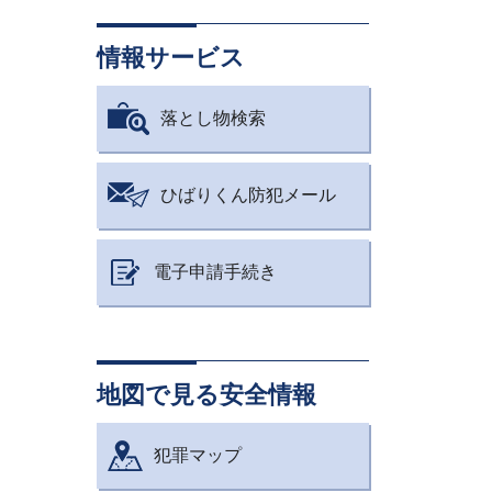
情報サービス
落とし物検索
ひばりくん防犯メール
電子申請手続き
地図で見る安全情報
犯罪マップ