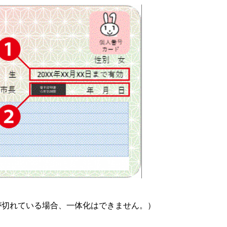
が切れている場合、一体化はできません。）