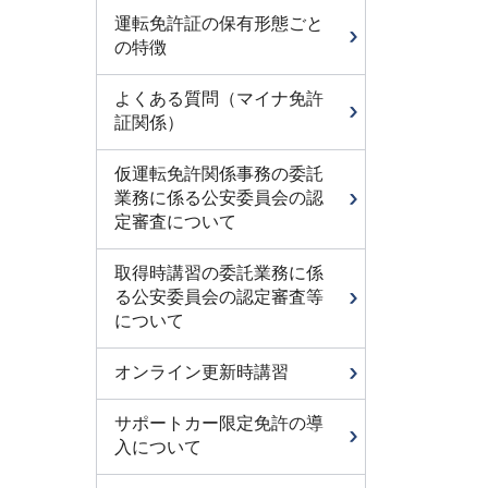
運転免許証の保有形態ごと
の特徴
よくある質問（マイナ免許
証関係）
仮運転免許関係事務の委託
業務に係る公安委員会の認
定審査について
取得時講習の委託業務に係
る公安委員会の認定審査等
について
オンライン更新時講習
サポートカー限定免許の導
入について