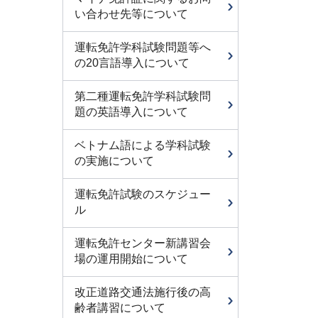
い合わせ先等について
運転免許学科試験問題等へ
の20言語導入について
第二種運転免許学科試験問
題の英語導入について
ベトナム語による学科試験
の実施について
運転免許試験のスケジュー
ル
運転免許センター新講習会
場の運用開始について
改正道路交通法施行後の高
齢者講習について