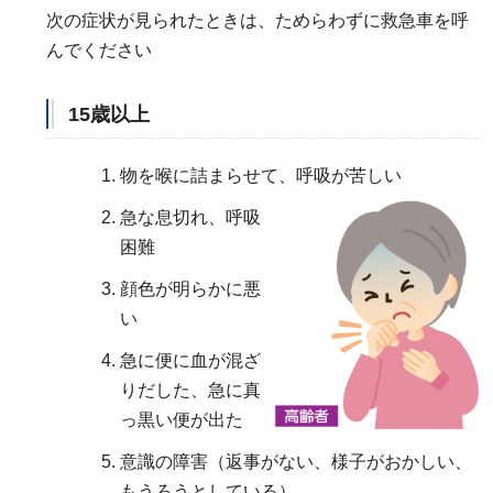
次の症状が見られたときは、ためらわずに救急車を呼
んでください
15歳以上
物を喉に詰まらせて、呼吸が苦しい
急な息切れ、呼吸
困難
顔色が明らかに悪
い
急に便に血が混ざ
りだした、急に真
っ黒い便が出た
意識の障害（返事がない、様子がおかしい、
もうろうとしている）