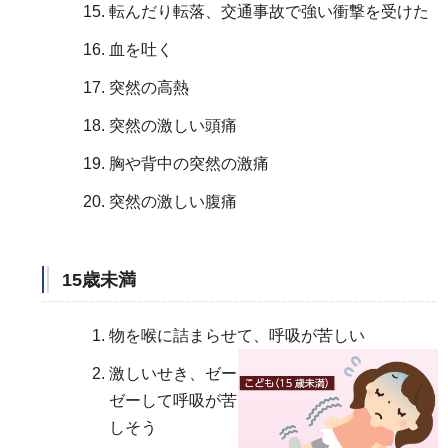
転んだり転落、交通事故で強い衝撃を受けた
血を吐く
突然の高熱
突然の激しい頭痛
胸や背中の突然の激痛
突然の激しい腹痛
15歳未満
物を喉に詰まらせて、呼吸が苦しい
激しいせき、ゼー
ゼーして呼吸が苦
しそう