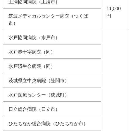
土浦協同病院（土浦市）
11,000
筑波メディカルセンター病院（つくば
円
市）
水戸協同病院（水戸市）
水戸赤十字病院（同）
水戸済生会病院（同）
茨城県立中央病院（笠間市）
水戸医療センター（茨城町）
日立総合病院（日立市）
ひたちなか総合病院（ひたちなか市）