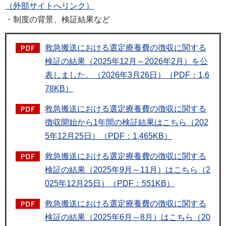
（外部サイトへリンク）
・制度の背景、検証結果など
救急搬送における選定療養費の徴収に関する
検証の結果（2025年12月～2026年2月）を公
表しました。（2026年3月26日）（PDF：1,6
78KB）
救急搬送における選定療養費の徴収に関する
徴収開始から1年間の検証結果はこちら（202
5年12月25日）（PDF：1,465KB）
救急搬送における選定療養費の徴収に関する
検証の結果（2025年9月～11月）はこちら（2
025年12月25日）（PDF：551KB）
救急搬送における選定療養費の徴収に関する
検証の結果（2025年6月～8月）はこちら（20