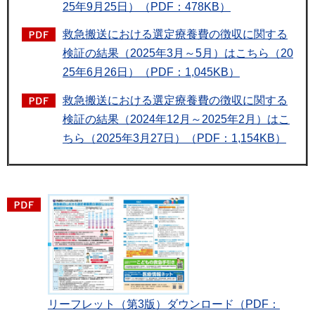
25年9月25日）（PDF：478KB）
救急搬送における選定療養費の徴収に関する
検証の結果（2025年3月～5月）はこちら（20
25年6月26日）（PDF：1,045KB）
救急搬送における選定療養費の徴収に関する
検証の結果（2024年12月～2025年2月）はこ
ちら（2025年3月27日）（PDF：1,154KB）
リーフレット（第3版）ダウンロード（PDF：