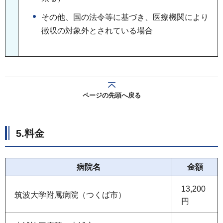
その他、国の法令等に基づき、医療機関により
徴収の対象外とされている場合
ページの先頭へ戻る
5.料金
病院名
金額
13,200
筑波大学附属病院（つくば市）
円