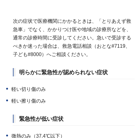
次の症状で医療機関にかかるときは、「とりあえず救
急車」でなく、かかりつけ医や地域の診療所などを、
通常の診療時間に受診してください。急いで受診する
べきか迷った場合は、救急電話相談（おとな#7119、
子ども#8000）へご相談ください。
明らかに緊急性が認められない症状
軽い切り傷のみ
軽い擦り傷のみ
緊急性が低い症状
微熱のみ（37.4℃以下）