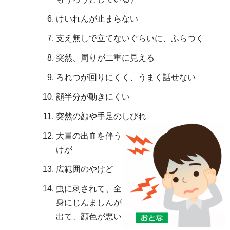
けいれんが止まらない
支え無しで立てないぐらいに、ふらつく
突然、周りが二重に見える
ろれつが回りにくく、うまく話せない
顔半分が動きにくい
突然の顔や手足のしびれ
大量の出血を伴う
けが
広範囲のやけど
虫に刺されて、全
身にじんましんが
出て、顔色が悪い