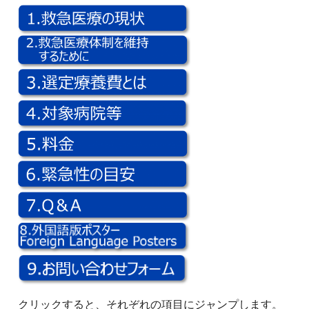
クリックすると、それぞれの項目にジャンプします。