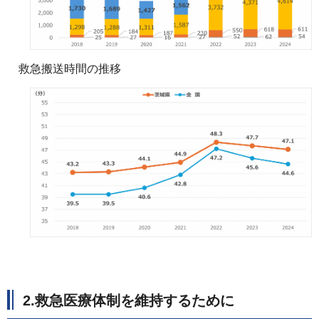
救急搬送時間の推移
2.救急医療体制を維持するために