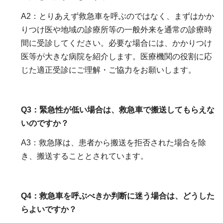
A2：とりあえず救急車を呼ぶのではなく、まずはかか
りつけ医や地域の診療所等の一般外来を通常の診療時
間に受診してください。必要な場合には、かかりつけ
医等が大きな病院を紹介します。医療機関の役割に応
じた適正受診にご理解・ご協力をお願いします。
Q3：緊急性が低い場合は、救急車で搬送してもらえな
いのですか？
A3：救急隊は、患者から搬送を拒否された場合を除
き、搬送することとされています。
Q4：救急車を呼ぶべきか判断に迷う場合は、どうした
らよいですか？