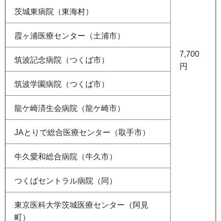
茨城東病院（東海村）
霞ヶ浦医療センター（土浦市）
7,700
筑波記念病院（つくば市）
円
筑波学園病院（つくば市）
龍ケ崎済生会病院（龍ケ崎市）
JAとりで総合医療センター（取手市）
牛久愛和総合病院（牛久市）
つくばセントラル病院（同）
東京医科大学茨城医療センター（阿見
町）