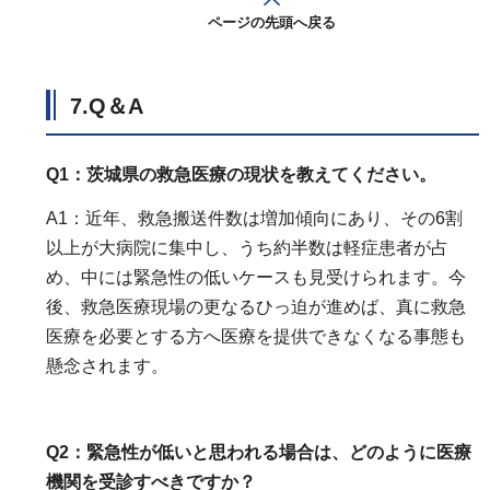
ページの先頭へ戻る
7.Q＆A
Q1：茨城県の救急医療の現状を教えてください。
A1：近年、救急搬送件数は増加傾向にあり、その6割
以上が大病院に集中し、うち約半数は軽症患者が占
め、中には緊急性の低いケースも見受けられます。今
後、救急医療現場の更なるひっ迫が進めば、真に救急
医療を必要とする方へ医療を提供できなくなる事態も
懸念されます。
Q2：緊急性が低いと思われる場合は、どのように医療
機関を受診すべきですか？