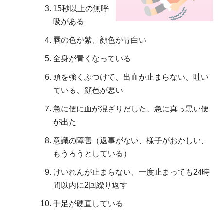
15秒以上の無呼
吸がある
唇の色が紫、顔色が青白い
全身が青くなっている
頭を強くぶつけて、出血が止まらない、吐い
ている、顔色が悪い
急に便に血が混ざりだした、急に真っ黒い便
が出た
意識の障害（返事がない、様子がおかしい、
もうろうとしている）
けいれんが止まらない、一度止まっても24時
間以内に2回繰り返す
手足が硬直している