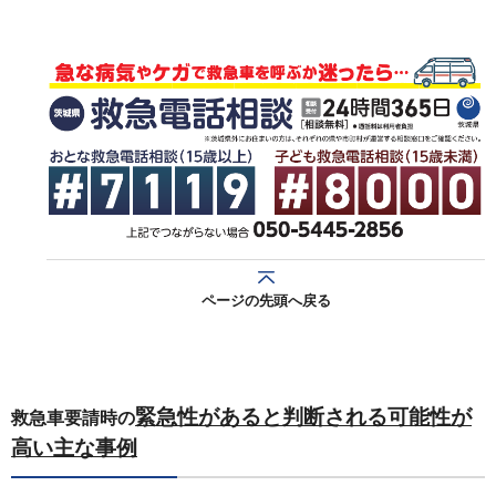
ページの先頭へ戻る
緊急性があると判断される可能性が
救急車要請時の
高い主な事例