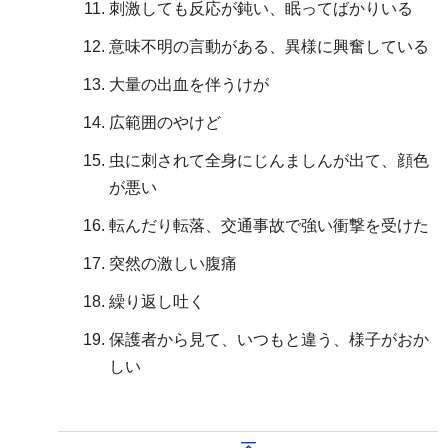
刺激しても反応が鈍い、眠ってばかりいる
意味不明の言動がある、異様に興奮している
大量の出血を伴うけが
広範囲のやけど
虫に刺されて全身にじんましんが出て、顔色
が悪い
転んだり転落、交通事故で強い衝撃を受けた
突然の激しい腹痛
繰り返し吐く
保護者から見て、いつもと違う、様子がおか
しい