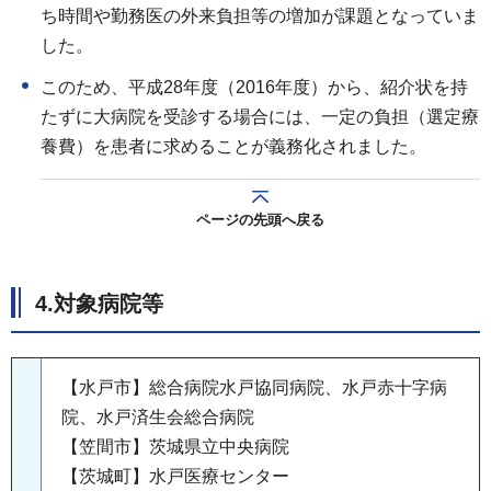
ち時間や勤務医の外来負担等の増加が課題となっていま
した。
このため、平成28年度（2016年度）から、紹介状を持
たずに大病院を受診する場合には、一定の負担（選定療
養費）を患者に求めることが義務化されました。
ページの先頭へ戻る
4.対象病院等
【水戸市】総合病院水戸協同病院、水戸赤十字病
院、水戸済生会総合病院
【笠間市】茨城県立中央病院
【茨城町】水戸医療センター