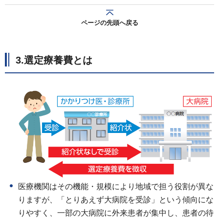
ページの先頭へ戻る
3.選定療養費とは
医療機関はその機能・規模により地域で担う役割が異な
りますが、「とりあえず大病院を受診」という傾向にな
りやすく、一部の大病院に外来患者が集中し、患者の待