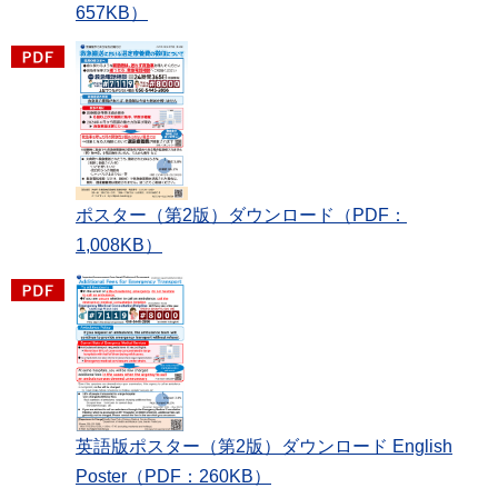
657KB）
ポスター（第2版）ダウンロード（PDF：
1,008KB）
英語版ポスター（第2版）ダウンロード English
Poster（PDF：260KB）