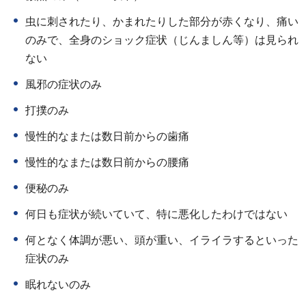
虫に刺されたり、かまれたりした部分が赤くなり、痛い
のみで、全身のショック症状（じんましん等）は見られ
ない
風邪の症状のみ
打撲のみ
慢性的なまたは数日前からの歯痛
慢性的なまたは数日前からの腰痛
便秘のみ
何日も症状が続いていて、特に悪化したわけではない
何となく体調が悪い、頭が重い、イライラするといった
症状のみ
眠れないのみ