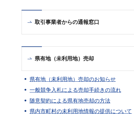
取引事業者からの通報窓口
県有地（未利用地）売却
県有地（未利用地）売却のお知らせ
一般競争入札による売却手続きの流れ
随意契約による県有地売却の方法
県内市町村の未利用地情報の提供について