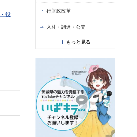
行財政改革
・役
入札・調達・公売
もっと見る