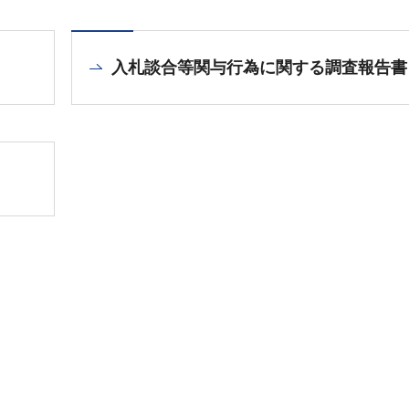
入札談合等関与行為に関する調査報告書