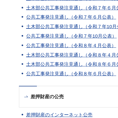
土木部公共工事発注見通し（令和７年６月
公共工事発注見通し（令和７年６月公表）
土木部公共工事発注見通し（令和７年10月
公共工事発注見通し（令和７年10月公表）
公共工事発注見通し（令和８年４月公表）
土木部公共工事発注見通し（令和８年４月
土木部公共工事発注見通し（令和８年６月
公共工事発注見通し（令和８年６月公表）
差押財産の公売
差押財産のインターネット公売