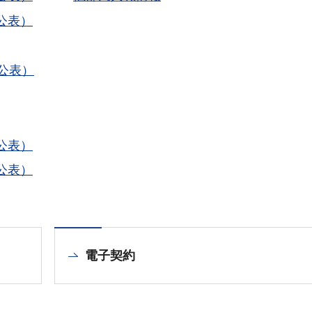
公表）
公表）
公表）
公表）
電子契約