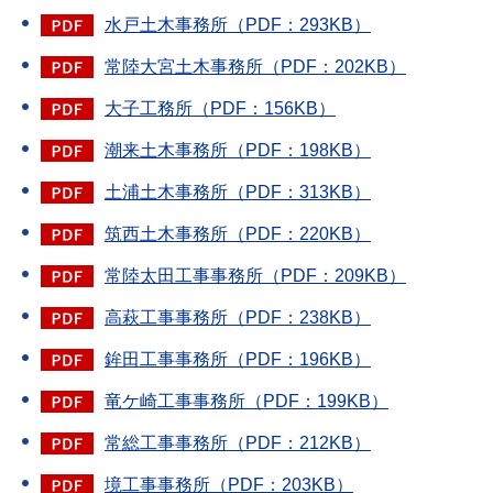
水戸土木事務所（PDF：293KB）
常陸大宮土木事務所（PDF：202KB）
大子工務所（PDF：156KB）
潮来土木事務所（PDF：198KB）
土浦土木事務所（PDF：313KB）
筑西土木事務所（PDF：220KB）
常陸太田工事事務所（PDF：209KB）
高萩工事事務所（PDF：238KB）
鉾田工事事務所（PDF：196KB）
竜ケ崎工事事務所（PDF：199KB）
常総工事事務所（PDF：212KB）
境工事事務所（PDF：203KB）