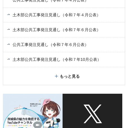
土木部公共工事発注見通し（令和７年４月公表）
土木部公共工事発注見通し（令和７年６月公表）
公共工事発注見通し（令和７年６月公表）
土木部公共工事発注見通し（令和７年10月公表）
もっと見る