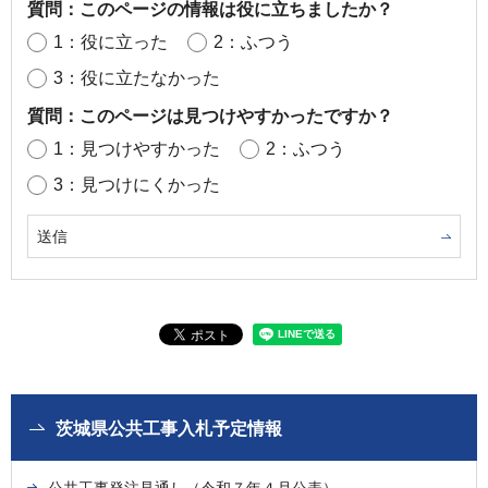
質問：このページの情報は役に立ちましたか？
1：役に立った
2：ふつう
3：役に立たなかった
質問：このページは見つけやすかったですか？
1：見つけやすかった
2：ふつう
3：見つけにくかった
茨城県公共工事入札予定情報
公共工事発注見通し（令和７年４月公表）