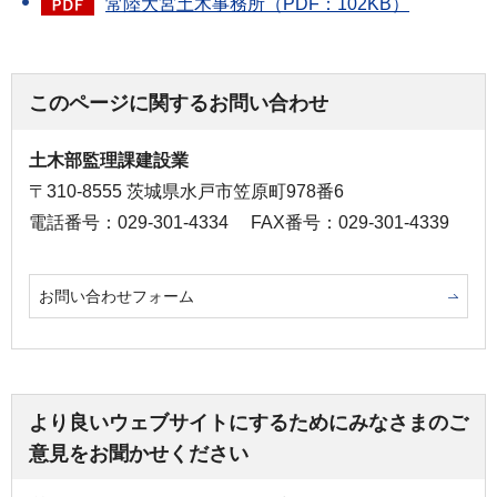
常陸大宮土木事務所（PDF：102KB）
このページに関するお問い合わせ
土木部監理課建設業
〒310-8555 茨城県水戸市笠原町978番6
電話番号：029-301-4334
FAX番号：029-301-4339
お問い合わせフォーム
より良いウェブサイトにするためにみなさまのご
意見をお聞かせください