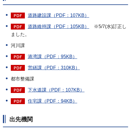
道路建設課（PDF：107KB）
道路維持課（PDF：105KB）
※5/7(水)訂正し
ました。
河川課
港湾課（PDF：95KB）
営繕課（PDF：310KB）
都市整備課
下水道課（PDF：107KB）
住宅課（PDF：94KB）
出先機関