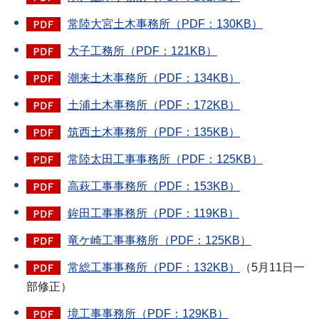
常陸大宮土木事務所（PDF：130KB）
大子工務所（PDF：121KB）
潮来土木事務所（PDF：134KB）
土浦土木事務所（PDF：172KB）
筑西土木事務所（PDF：135KB）
常陸太田工事事務所（PDF：125KB）
高萩工事事務所（PDF：153KB）
鉾田工事事務所（PDF：119KB）
竜ケ崎工事事務所（PDF：125KB）
常総工事事務所（PDF：132KB）
（5月11日一
部修正）
境工事事務所（PDF：129KB）