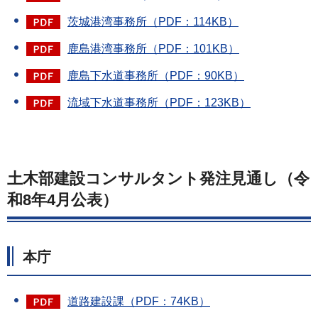
茨城港湾事務所（PDF：114KB）
鹿島港湾事務所（PDF：101KB）
鹿島下水道事務所（PDF：90KB）
流域下水道事務所（PDF：123KB）
土木部建設コンサルタント発注見通し（令
和8年4月公表）
本庁
道路建設課（PDF：74KB）