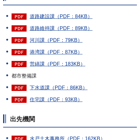
道路建設課（PDF：84KB）
道路維持課（PDF：89KB）
河川課（PDF：79KB）
港湾課（PDF：87KB）
営繕課（PDF：183KB）
都市整備課
下水道課（PDF：86KB）
住宅課（PDF：93KB）
出先機関
水戸土木事務所（PDF：162KB）