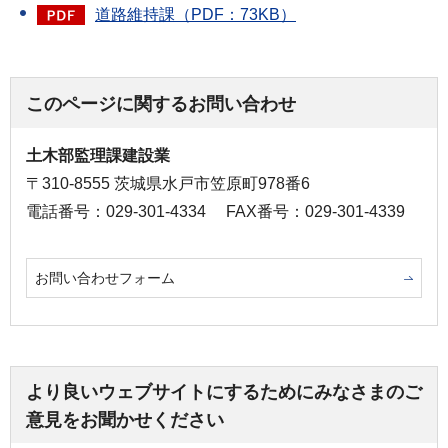
道路維持課（PDF：73KB）
このページに関するお問い合わせ
土木部監理課建設業
〒310-8555 茨城県水戸市笠原町978番6
電話番号：029-301-4334
FAX番号：029-301-4339
お問い合わせフォーム
より良いウェブサイトにするためにみなさまのご
意見をお聞かせください