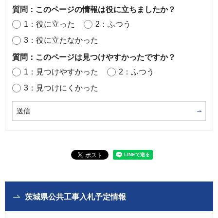
質問：このページの情報は役に立ちましたか？
1：役に立った
2：ふつう
3：役に立たなかった
質問：このページは見つけやすかったですか？
1：見つけやすかった
2：ふつう
3：見つけにくかった
茨城県公共工事入札予定情報