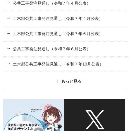
公共工事発注見通し（令和７年４月公表）
土木部公共工事発注見通し（令和７年４月公表）
土木部公共工事発注見通し（令和７年６月公表）
公共工事発注見通し（令和７年６月公表）
土木部公共工事発注見通し（令和７年10月公表）
もっと見る