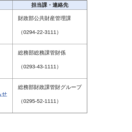
担当課・連絡先
財政部公共財産管理課
（0294-22-3111）
総務部総務課管財係
（0293-43-1111）
総務部財政課管財グループ
らせ
（0295-52-1111）