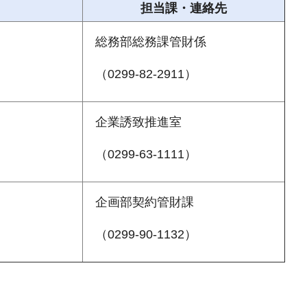
担当課・連絡先
総務部総務課管財係
（0299-82-2911）
企業誘致推進室
（0299-63-1111）
企画部契約管財課
（0299-90-1132）