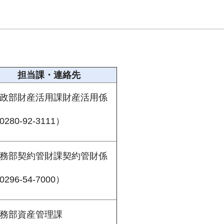
担当課・連絡先
政部財産活用課財産活用係
0280-92-3111）
務部契約管財課契約管財係
0296-54-7000）
務部資産管理課