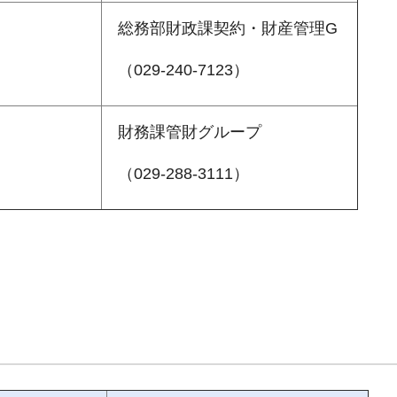
総務部財政課契約・財産管理G
（029-240-7123）
財務課管財グループ
（029-288-3111）