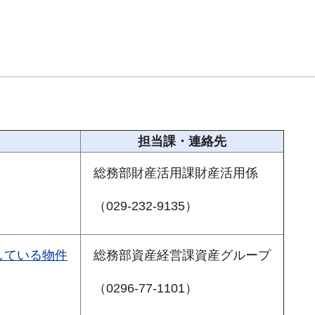
担当課・連絡先
総務部財産活用課財産活用係
（029-232-9135）
している物件
総務部資産経営課資産グループ
（0296-77-1101）