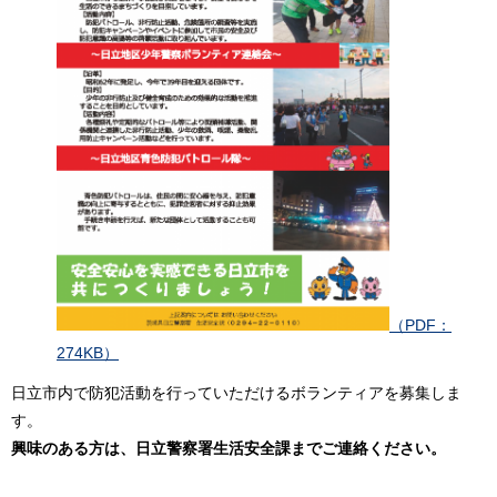
（PDF：
274KB）
日立市内で防犯活動を行っていただけるボランティアを募集しま
す。
興味のある方は、日立警察署生活安全課までご連絡ください。