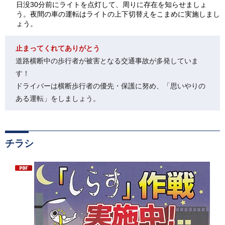
日没30分前にライトを点灯して、周りに存在を知らせましょ
う。夜間の車の運転はライトの上下切替えをこまめに実施しまし
ょう。
止まってくれてありがとう
道路横断中の歩行者が被害となる交通事故が多発していま
す！
ドライバーは横断歩行者の優先・保護に努め、「思いやりの
ある運転」をしましょう。
チラシ