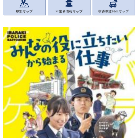
犯罪マップ
不審者情報マップ
交通事故発生マップ