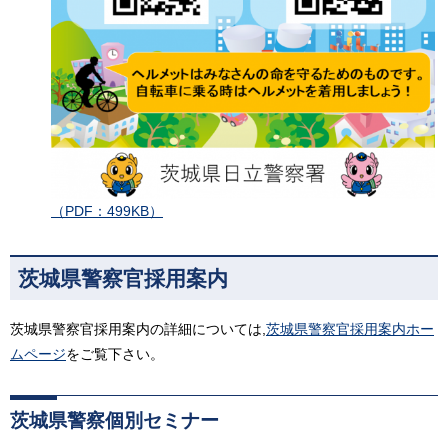
（PDF：499KB）
茨城県警察官採用案内
茨城県警察官採用案内の詳細については,
茨城県警察官採用案内ホー
ムページ
をご覧下さい。
茨城県警察個別セミナー