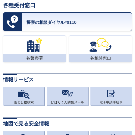
各種受付窓口
警察の相談ダイヤル#9110
各警察署
各相談窓口
情報サービス
落とし物検索
ひばりくん防犯メール
電子申請手続き
地図で見る安全情報