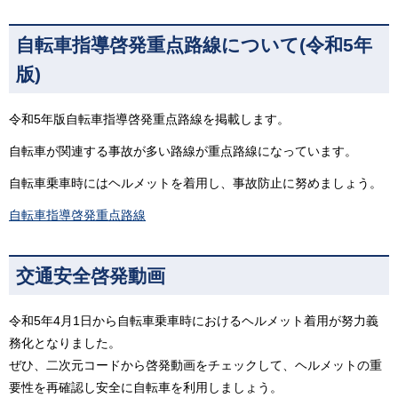
自転車指導啓発重点路線について(令和5年
版)
令和5年版自転車指導啓発重点路線を掲載します。
自転車が関連する事故が多い路線が重点路線になっています。
自転車乗車時にはヘルメットを着用し、事故防止に努めましょう。
自転車指導啓発重点路線
交通安全啓発動画
令和5年4月1日から自転車乗車時におけるヘルメット着用が努力義
務化となりました。
ぜひ、二次元コードから啓発動画をチェックして、ヘルメットの重
要性を再確認し安全に自転車を利用しましょう。