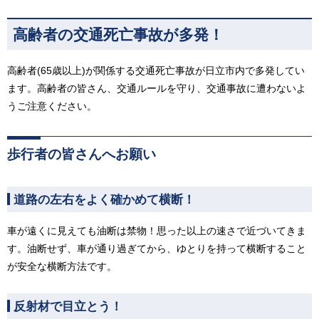
高齢者の交通死亡事故が多発！
高齢者(65歳以上)が関係する交通死亡事故が日立市内で多発してい
ます。高齢者の皆さん、交通ルールを守り、交通事故に遭わないよ
うご注意ください。
歩行者の皆さんへお願い
道路の左右をよく確かめて横断！
車が遠くに見えても油断は禁物！思った以上の速さで近づいてきま
す。油断せず、車が通り過ぎてから、ゆとりを持って横断すること
が安全な横断方法です。
反射材で目立とう！