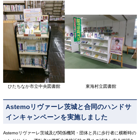
ひたちなか市立中央図書館
東海村立図書館
Astemoリヴァーレ茨城と合同のハンドサ
インキャンペーンを実施しました
Astemoリヴァーレ茨城及び関係機関・団体と共に歩行者に横断時の