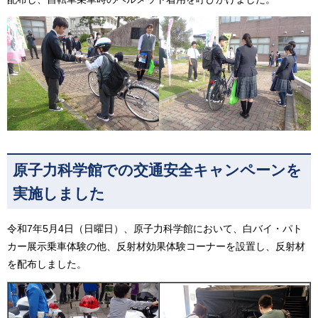
原子力科学館での交通安全キャンペーンを
実施しました
令和7年5月4日（日曜日）、原子力科学館において、白バイ・パト
カー展示乗車体験の他、反射材効果体験コーナーを設置し、反射材
を配布しました。