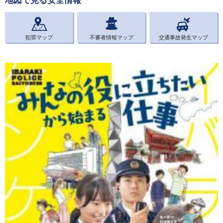
地図で見る安全情報
犯罪マップ
不審者情報マップ
交通事故発生マップ