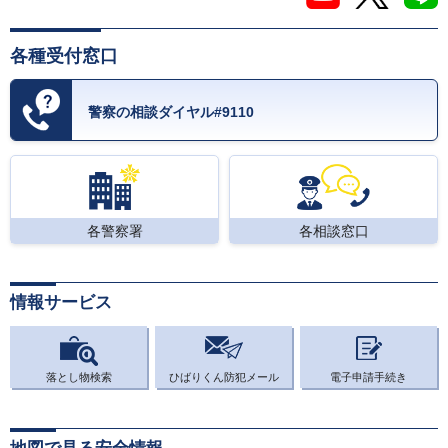
各種受付窓口
警察の相談ダイヤル#9110
各警察署
各相談窓口
情報サービス
落とし物検索
ひばりくん防犯メール
電子申請手続き