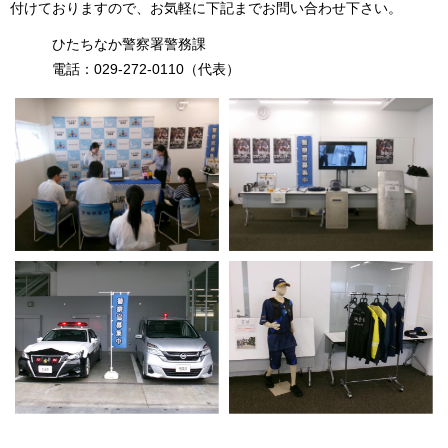
付けておりますので、お気軽に下記までお問い合わせ下さい。
ひたちなか警察署警務課
電話：029-272-0110（代表）