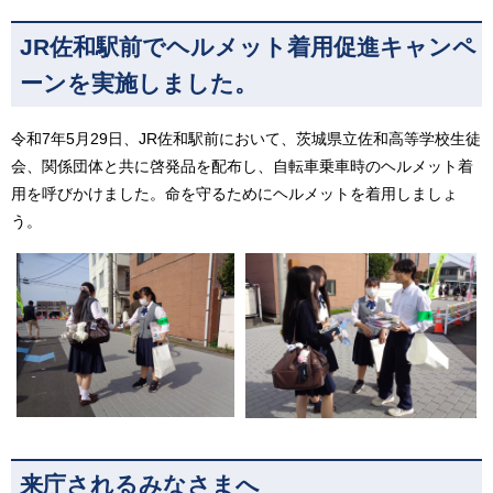
JR佐和駅前でヘルメット着用促進キャンペ
ーンを実施しました。
令和7年5月29日、JR佐和駅前において、茨城県立佐和高等学校生徒
会、関係団体と共に啓発品を配布し、自転車乗車時のヘルメット着
用を呼びかけました。命を守るためにヘルメットを着用しましょ
う。
来庁されるみなさまへ