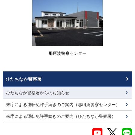
那珂湊警察センター
ひたちなか警察署
ひたちなか警察署からのお知らせ
来庁による運転免許手続きのご案内（那珂湊警察センター）
来庁による運転免許手続きのご案内（ひたちなか警察署）