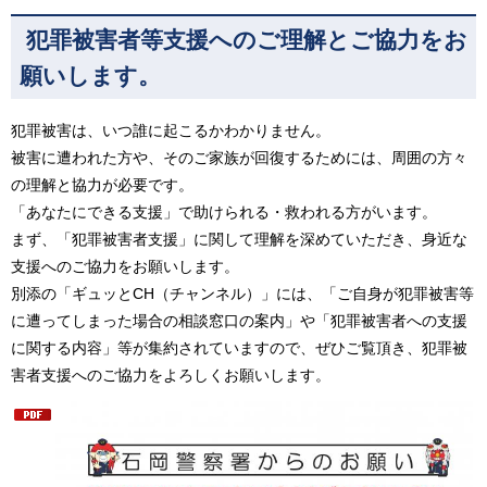
犯罪被害者等支援へのご理解とご協力をお
願いします。
犯罪被害は、いつ誰に起こるかわかりません。
被害に遭われた方や、そのご家族が回復するためには、周囲の方々
の理解と協力が必要です。
「あなたにできる支援」で助けられる・救われる方がいます。
まず、「犯罪被害者支援」に関して理解を深めていただき、身近な
支援へのご協力をお願いします。
別添の「ギュッとCH（チャンネル）」には、「ご自身が犯罪被害等
に遭ってしまった場合の相談窓口の案内」や「犯罪被害者への支援
に関する内容」等が集約されていますので、ぜひご覧頂き、犯罪被
害者支援へのご協力をよろしくお願いします。