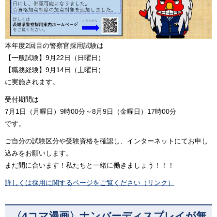
本年度2回目の警察官採用試験は
【一般試験】9月22日（日曜日）
【職務経験】9月14日（土曜日）
に実施されます。
受付期間は
7月1日（月曜日）9時00分～8月9日（金曜日）17時00分
です。
ご自分の試験区分や受験資格を確認し、インターネットにてお申し
込みをお願いします。
まだ間に合います！私たちと一緒に働きましょう！！！
詳しくは採用に関するページをご覧ください（リンク）
〈4コマ漫画〉ナンバーディスプレイが無