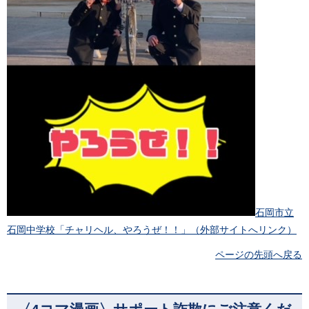
石岡市立
石岡中学校「チャリヘル、やろうぜ！！」（外部サイトへリンク）
ページの先頭へ戻る