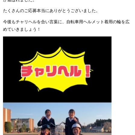
たくさんのご応募本当にありがとうございました。
今後もチャリヘルを合い言葉に、自転車用ヘルメット着用の輪を広
めていきましょう！