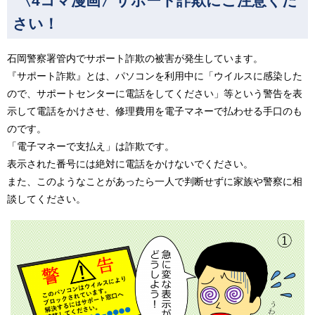
〈4コマ漫画〉サポート詐欺にご注意くだ
さい！
石岡警察署管内でサポート詐欺の被害が発生しています。
『サポート詐欺』とは、パソコンを利用中に「ウイルスに感染した
ので、サポートセンターに電話をしてください」等という警告を表
示して電話をかけさせ、修理費用を電子マネーで払わせる手口のも
のです。
「電子マネーで支払え」は詐欺です。
表示された番号には絶対に電話をかけないでください。
また、このようなことがあったら一人で判断せずに家族や警察に相
談してください。