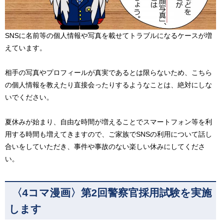
SNSに名前等の個人情報や写真を載せてトラブルになるケースが増
えています。
相手の写真やプロフィールが真実であるとは限らないため、こちら
の個人情報を教えたり直接会ったりするようなことは、絶対にしな
いでください。
夏休みが始まり、自由な時間が増えることでスマートフォン等を利
用する時間も増えてきますので、ご家族でSNSの利用について話し
合いをしていただき、事件や事故のない楽しい休みにしてくださ
い。
〈4コマ漫画〉第2回警察官採用試験を実施
します