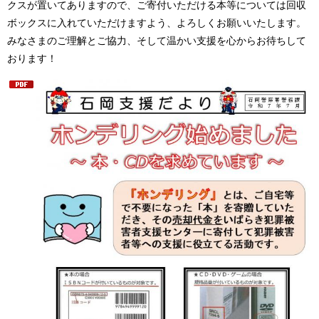
クスが置いてありますので、ご寄付いただける本等については回収
ボックスに入れていただけますよう、よろしくお願いいたします。
みなさまのご理解とご協力、そして温かい支援を心からお待ちして
おります！