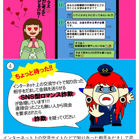
インターネット上の交流サイトなどで知り合った相手をだまして恋