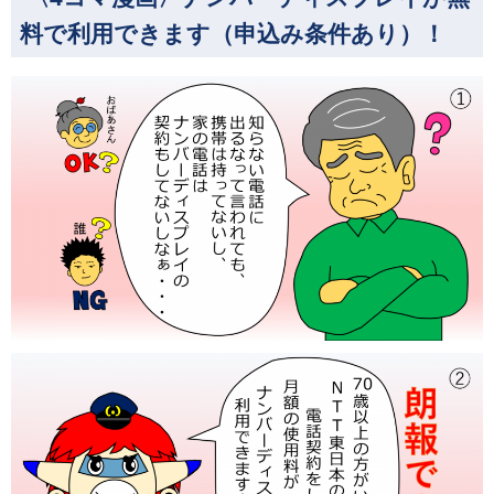
料で利用できます（申込み条件あり）！