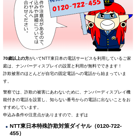
70歳以上の方
がいてNTT東日本の電話サービスを利用しているご家
庭は、ナンバーディスプレイの設置と利用が無料でできます！
詐欺被害のほとんどが自宅の固定電話への電話から始まっていま
す。
警察では、詐欺の被害にあわないために、ナンバーディスプレイ機
能付きの電話を設置し、知らない番号からの電話に出ないことをお
すすめしています。
申込み条件や注意点がありますので、まずは
NTT東日本特殊詐欺対策ダイヤル（0120-722-
455）