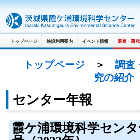
トップページ
施設利用案内
イベント情報
調査・研究
トップページ
＞
調査
究の紹介
センター年報
霞ケ浦環境科学センタ