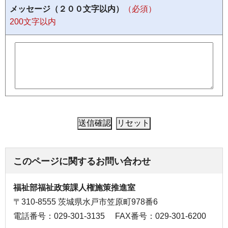
メッセージ（２００文字以内）
（必須）
200文字以内
このページに関するお問い合わせ
福祉部福祉政策課人権施策推進室
〒310-8555 茨城県水戸市笠原町978番6
電話番号：029-301-3135
FAX番号：029-301-6200