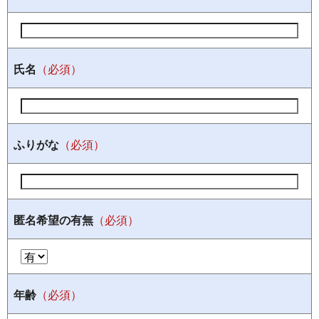
氏名
（必須）
ふりがな
（必須）
匿名希望の有無
（必須）
年齢
（必須）