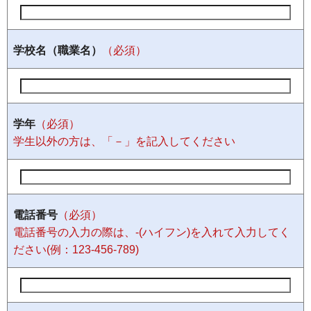
学校名（職業名）
（必須）
学年
（必須）
学生以外の方は、「－」を記入してください
電話番号
（必須）
電話番号の入力の際は、-(ハイフン)を入れて入力してく
ださい(例：123-456-789)