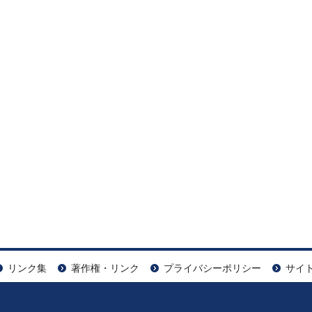
リンク集
著作権・リンク
プライバシーポリシー
サイ