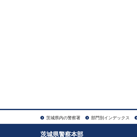
茨城県内の警察署
部門別インデックス
茨城県警察本部