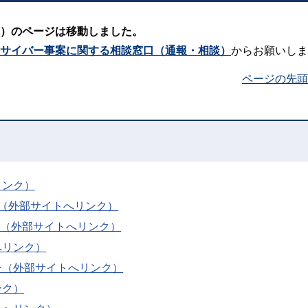
）のページは移動しました。
サイバー事案に関する相談窓口（通報・相談）
からお願いしま
ページの先頭
リンク）
）（外部サイトへリンク）
）（外部サイトへリンク）
へリンク）
ー（外部サイトへリンク）
ンク）