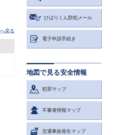
ひばりくん防犯メール
へ戻る
電子申請手続き
地図で見る安全情報
犯罪マップ
不審者情報マップ
交通事故発生マップ