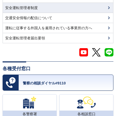
安全運転管理者制度
交通安全情報の配信について
運転に従事する外国人を雇用されている事業所の方へ
安全運転管理者届出要領
各種受付窓口
警察の相談ダイヤル#9110
各警察署
各相談窓口