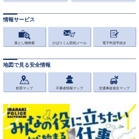
情報サービス
落とし物検索
ひばりくん防犯メール
電子申請手続き
地図で見る安全情報
犯罪マップ
不審者情報マップ
交通事故発生マップ