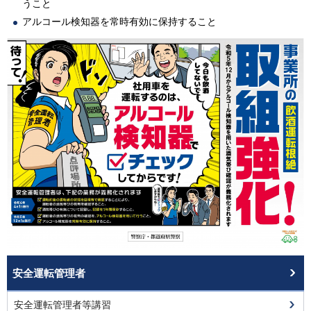
うこと
アルコール検知器を常時有効に保持すること
安全運転管理者
安全運転管理者等講習