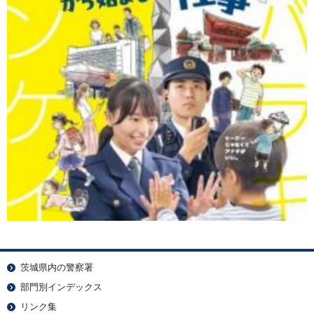
茨城県内の警察署
部門別インデックス
リンク集