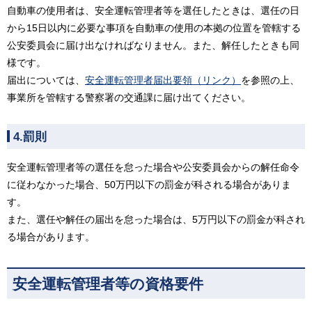
自動車の使用者は、安全運転管理者等を選任したときは、選任の日
から15日以内に必要な事項を自動車の使用の本拠の位置を管轄する
公安委員会に届け出なければなりません。また、解任したときも同
様です。
届出については、
安全運転管理者届出要領（リンク）
を参照の上、
事業所を管轄する警察署の交通課に届け出てください。
4.罰則
安全運転管理者等の選任を怠った場合や公安委員会からの解任命令
に従わなかった場合、50万円以下の罰金が科される場合がありま
す。
また、選任や解任の届出を怠った場合は、5万円以下の罰金が科され
る場合があります。
安全運転管理者等の資格要件