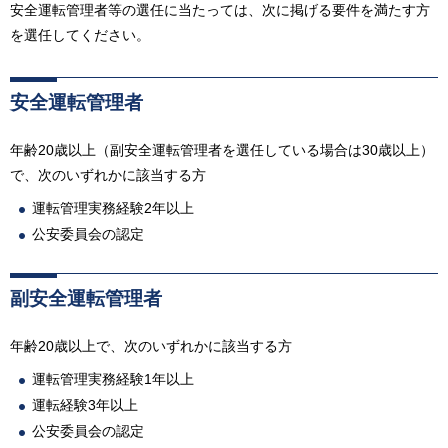
安全運転管理者等の選任に当たっては、次に掲げる要件を満たす方
を選任してください。
安全運転管理者
年齢20歳以上（副安全運転管理者を選任している場合は30歳以上）
で、次のいずれかに該当する方
運転管理実務経験2年以上
公安委員会の認定
副安全運転管理者
年齢20歳以上で、次のいずれかに該当する方
運転管理実務経験1年以上
運転経験3年以上
公安委員会の認定