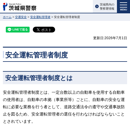
茨城県内の
警察署情報
MENU
ホーム
>
交通安全
>
安全運転管理者
> 安全運転管理者制度
更新日:2026年7月1日
安全運転管理者制度
安全運転管理者制度とは
安全運転管理者制度とは、一定台数以上の自動車を使用する自動車
の使用者は、自動車の本拠（事業所等）ごとに、自動車の安全な運
転に必要な業務を行う者として、道路交通法令の遵守や交通事故防
止を図るため、安全運転管理者の選任を行わなければならないこと
とされています。