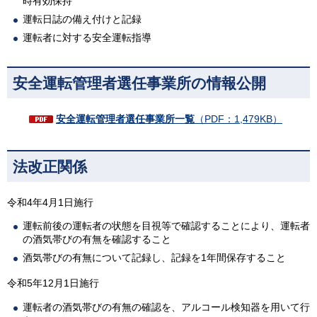
時有効保持
運転日誌の備え付けと記録
運転者に対する安全運転指導
安全運転管理者選任事業所の情報公開
安全運転管理者選任事業所一覧
（PDF：1,479KB）
法改正関係
令和4年4月1日施行
運転前後の運転者の状態を目視等で確認することにより、運転者
の酒気帯びの有無を確認すること
酒気帯びの有無について記録し、記録を1年間保存すること
令和5年12月1日施行
運転者の酒気帯びの有無の確認を、アルコール検知器を用いて行