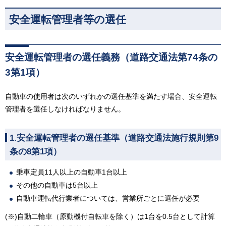
安全運転管理者等の選任
安全運転管理者の選任義務（道路交通法第74条の
3第1項）
自動車の使用者は次のいずれかの選任基準を満たす場合、安全運転
管理者を選任しなければなりません。
1.安全運転管理者の選任基準（道路交通法施行規則第9
条の8第1項）
乗車定員11人以上の自動車1台以上
その他の自動車は5台以上
自動車運転代行業者については、営業所ごとに選任が必要
(※)自動二輪車（原動機付自転車を除く）は1台を0.5台として計算