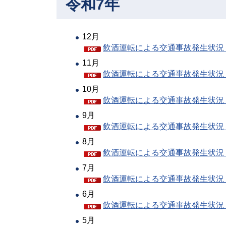
令和7年
12月
飲酒運転による交通事故発生状況（P
11月
飲酒運転による交通事故発生状況（P
10月
飲酒運転による交通事故発生状況（P
9月
飲酒運転による交通事故発生状況（P
8月
飲酒運転による交通事故発生状況（P
7月
飲酒運転による交通事故発生状況（P
6月
飲酒運転による交通事故発生状況（P
5月