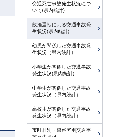
交通死亡事故発生状況につ
いて(県内統計)
飲酒運転による交通事故発
生状況(県内統計)
幼児が関係した交通事故発
生状況（県内統計）
小学生が関係した交通事故
発生状況(県内統計)
中学生が関係した交通事故
発生状況（県内統計）
高校生が関係した交通事故
発生状況（県内統計）
市町村別・警察署別交通事
故発生状況