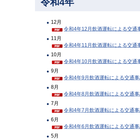
令和4年
12月
令和4年12月飲酒運転による交通事
11月
令和4年11月飲酒運転による交通事
10月
令和4年10月飲酒運転による交通事
9月
令和4年9月飲酒運転による交通事故
8月
令和4年8月飲酒運転による交通事故
7月
令和4年7月飲酒運転による交通事故
6月
令和4年6月飲酒運転による交通事故
5月