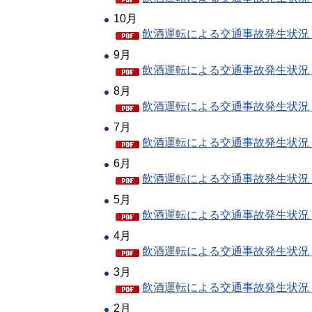
10月
飲酒運転による交通事故発生状況（P
9月
飲酒運転による交通事故発生状況（P
8月
飲酒運転による交通事故発生状況（P
7月
飲酒運転による交通事故発生状況（P
6月
飲酒運転による交通事故発生状況（P
5月
飲酒運転による交通事故発生状況（P
4月
飲酒運転による交通事故発生状況（P
3月
飲酒運転による交通事故発生状況（P
2月