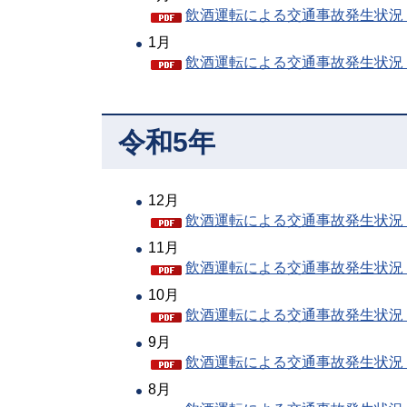
飲酒運転による交通事故発生状況（P
1月
飲酒運転による交通事故発生状況（P
令和5年
12月
飲酒運転による交通事故発生状況（P
11月
飲酒運転による交通事故発生状況（P
10月
飲酒運転による交通事故発生状況（P
9月
飲酒運転による交通事故発生状況（P
8月