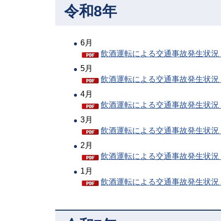
令和8年
6月
飲酒運転による交通事故発生状況（P
5月
飲酒運転による交通事故発生状況（P
4月
飲酒運転による交通事故発生状況（P
3月
飲酒運転による交通事故発生状況（P
2月
飲酒運転による交通事故発生状況（P
1月
飲酒運転による交通事故発生状況（P