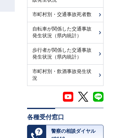
市町村別・交通事故死者数
自転車が関係した交通事故
発生状況（県内統計）
歩行者が関係した交通事故
発生状況（県内統計）
市町村別・飲酒事故発生状
況
各種受付窓口
警察の相談ダイヤル