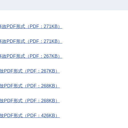
故PDF形式（PDF：271KB）
故PDF形式（PDF：271KB）
故PDF形式（PDF：267KB）
PDF形式（PDF：267KB）
PDF形式（PDF：268KB）
PDF形式（PDF：268KB）
PDF形式（PDF：426KB）