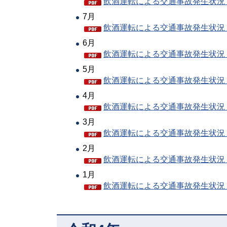
飲酒運転による交通事故発生状況（P
7月
飲酒運転による交通事故発生状況（P
6月
飲酒運転による交通事故発生状況（P
5月
飲酒運転による交通事故発生状況（P
4月
飲酒運転による交通事故発生状況（P
3月
飲酒運転による交通事故発生状況（P
2月
飲酒運転による交通事故発生状況（P
1月
飲酒運転による交通事故発生状況（P