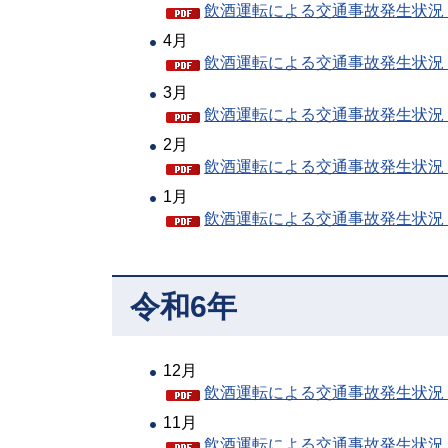
飲酒運転による交通事故発生状況（P
4月
飲酒運転による交通事故発生状況（P
3月
飲酒運転による交通事故発生状況（P
2月
飲酒運転による交通事故発生状況（P
1月
飲酒運転による交通事故発生状況（P
令和6年
12月
飲酒運転による交通事故発生状況（P
11月
飲酒運転による交通事故発生状況（P