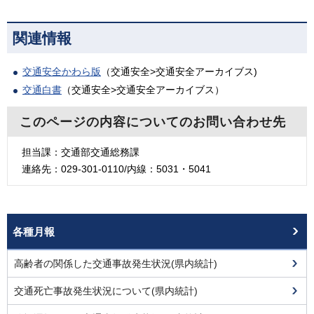
関連情報
交通安全かわら版
（交通安全>交通安全アーカイブス)
交通白書
（交通安全>交通安全アーカイブス）
このページの内容についてのお問い合わせ先
担当課：交通部交通総務課
連絡先：029-301-0110/内線：5031・5041
各種月報
高齢者の関係した交通事故発生状況(県内統計)
交通死亡事故発生状況について(県内統計)