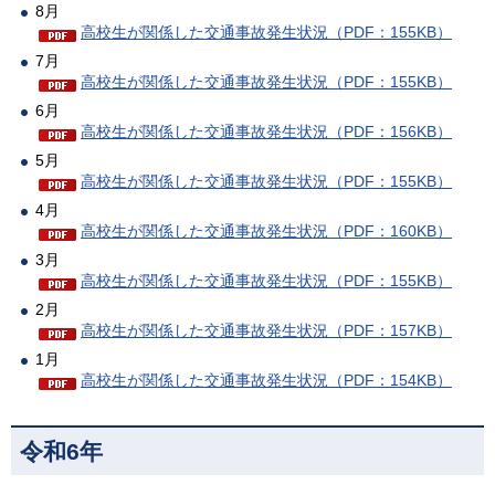
8月
高校生が関係した交通事故発生状況（PDF：155KB）
7月
高校生が関係した交通事故発生状況（PDF：155KB）
6月
高校生が関係した交通事故発生状況（PDF：156KB）
5月
高校生が関係した交通事故発生状況（PDF：155KB）
4月
高校生が関係した交通事故発生状況（PDF：160KB）
3月
高校生が関係した交通事故発生状況（PDF：155KB）
2月
高校生が関係した交通事故発生状況（PDF：157KB）
1月
高校生が関係した交通事故発生状況（PDF：154KB）
令和6年