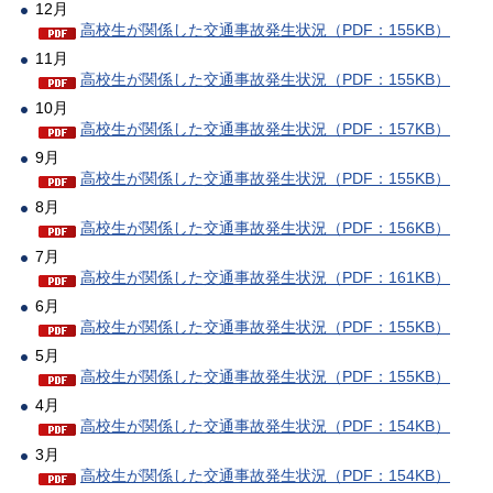
12月
高校生が関係した交通事故発生状況（PDF：155KB）
11月
高校生が関係した交通事故発生状況（PDF：155KB）
10月
高校生が関係した交通事故発生状況（PDF：157KB）
9月
高校生が関係した交通事故発生状況（PDF：155KB）
8月
高校生が関係した交通事故発生状況（PDF：156KB）
7月
高校生が関係した交通事故発生状況（PDF：161KB）
6月
高校生が関係した交通事故発生状況（PDF：155KB）
5月
高校生が関係した交通事故発生状況（PDF：155KB）
4月
高校生が関係した交通事故発生状況（PDF：154KB）
3月
高校生が関係した交通事故発生状況（PDF：154KB）