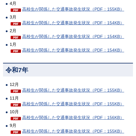
4月
高校生が関係した交通事故発生状況（PDF：155KB）
3月
高校生が関係した交通事故発生状況（PDF：154KB）
2月
高校生が関係した交通事故発生状況（PDF：154KB）
1月
高校生が関係した交通事故発生状況（PDF：154KB）
令和7年
12月
高校生が関係した交通事故発生状況（PDF：155KB）
11月
高校生が関係した交通事故発生状況（PDF：155KB）
10月
高校生が関係した交通事故発生状況（PDF：156KB）
9月
高校生が関係した交通事故発生状況（PDF：155KB）