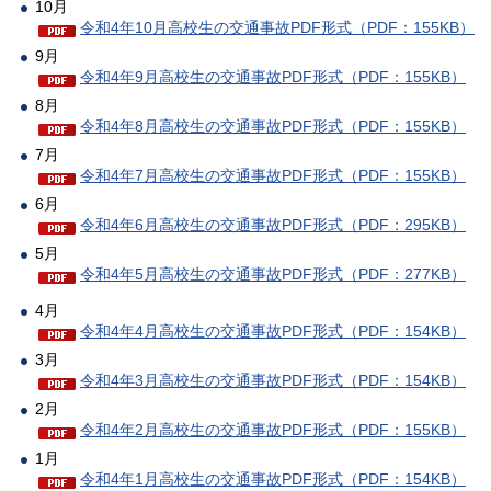
10月
令和4年10月高校生の交通事故PDF形式（PDF：155KB）
9月
令和4年9月高校生の交通事故PDF形式（PDF：155KB）
8月
令和4年8月高校生の交通事故PDF形式（PDF：155KB）
7月
令和4年7月高校生の交通事故PDF形式（PDF：155KB）
6月
令和4年6月高校生の交通事故PDF形式（PDF：295KB）
5月
令和4年5月高校生の交通事故PDF形式（PDF：277KB）
4月
令和4年4月高校生の交通事故PDF形式（PDF：154KB）
3月
令和4年3月高校生の交通事故PDF形式（PDF：154KB）
2月
令和4年2月高校生の交通事故PDF形式（PDF：155KB）
1月
令和4年1月高校生の交通事故PDF形式（PDF：154KB）