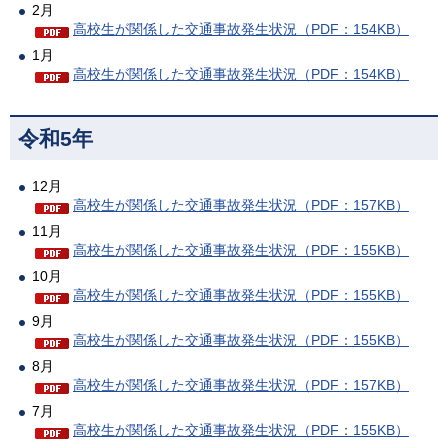
2月
高校生が関係した交通事故発生状況（PDF：154KB）
1月
高校生が関係した交通事故発生状況（PDF：154KB）
令和5年
12月
高校生が関係した交通事故発生状況（PDF：157KB）
11月
高校生が関係した交通事故発生状況（PDF：155KB）
10月
高校生が関係した交通事故発生状況（PDF：155KB）
9月
高校生が関係した交通事故発生状況（PDF：155KB）
8月
高校生が関係した交通事故発生状況（PDF：157KB）
7月
高校生が関係した交通事故発生状況（PDF：155KB）