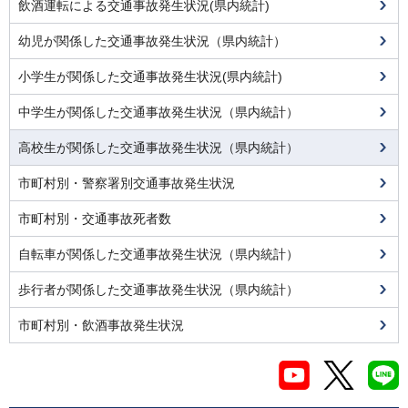
飲酒運転による交通事故発生状況(県内統計)
幼児が関係した交通事故発生状況（県内統計）
小学生が関係した交通事故発生状況(県内統計)
中学生が関係した交通事故発生状況（県内統計）
高校生が関係した交通事故発生状況（県内統計）
市町村別・警察署別交通事故発生状況
市町村別・交通事故死者数
自転車が関係した交通事故発生状況（県内統計）
歩行者が関係した交通事故発生状況（県内統計）
市町村別・飲酒事故発生状況