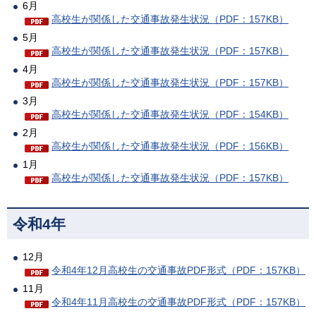
6月
高校生が関係した交通事故発生状況（PDF：157KB）
5月
高校生が関係した交通事故発生状況（PDF：157KB）
4月
高校生が関係した交通事故発生状況（PDF：157KB）
3月
高校生が関係した交通事故発生状況（PDF：154KB）
2月
高校生が関係した交通事故発生状況（PDF：156KB）
1月
高校生が関係した交通事故発生状況（PDF：157KB）
令和4年
12月
令和4年12月高校生の交通事故PDF形式（PDF：157KB）
11月
令和4年11月高校生の交通事故PDF形式（PDF：157KB）