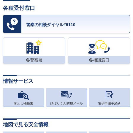
各種受付窓口
警察の相談ダイヤル#9110
各警察署
各相談窓口
情報サービス
落とし物検索
ひばりくん防犯メール
電子申請手続き
地図で見る安全情報