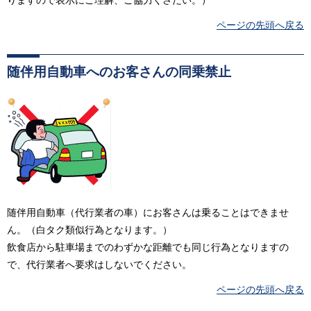
りますので表示にご理解、ご協力くさだい。）
ページの先頭へ戻る
随伴用自動車へのお客さんの同乗禁止
随伴用自動車（代行業者の車）にお客さんは乗ることはできませ
ん。（白タク類似行為となります。）
飲食店から駐車場までのわずかな距離でも同じ行為となりますの
で、代行業者へ要求はしないでください。
ページの先頭へ戻る