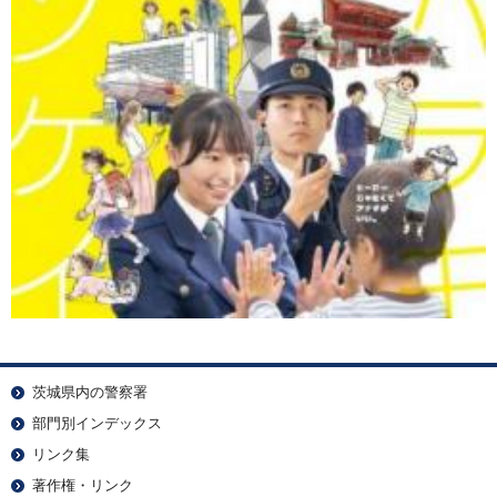
茨城県内の警察署
部門別インデックス
リンク集
著作権・リンク