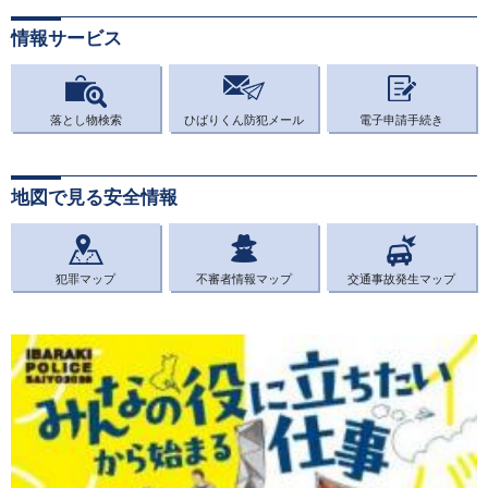
情報サービス
落とし物検索
ひばりくん防犯メール
電子申請手続き
地図で見る安全情報
犯罪マップ
不審者情報マップ
交通事故発生マップ