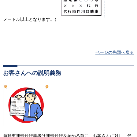
メートル以上となります。）
ページの先頭へ戻る
お客さんへの説明義務
自動車運転代行業者は運転代行を始める前に、お客さんに対し、代