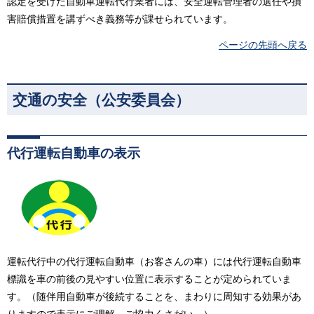
認定を受けた自動車運転代行業者には、安全運転管理者の選任や損
害賠償措置を講ずべき義務等が課せられています。
ページの先頭へ戻る
交通の安全（公安委員会）
代行運転自動車の表示
運転代行中の代行運転自動車（お客さんの車）には代行運転自動車
標識を車の前後の見やすい位置に表示することが定められていま
す。（随伴用自動車が後続することを、まわりに周知する効果があ