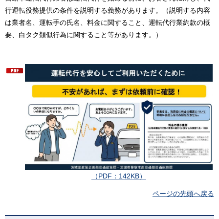
行運転役務提供の条件を説明する義務があります。（説明する内容
は業者名、運転手の氏名、料金に関すること、運転代行業約款の概
要、白タク類似行為に関すること等があります。）
（PDF：142KB）
ページの先頭へ戻る