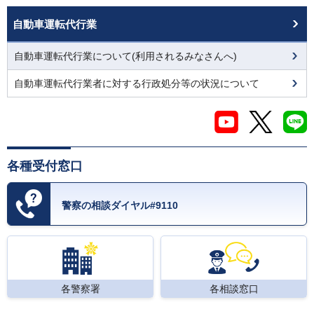
自動車運転代行業
自動車運転代行業について(利用されるみなさんへ)
自動車運転代行業者に対する行政処分等の状況について
各種受付窓口
警察の相談ダイヤル#9110
各警察署
各相談窓口