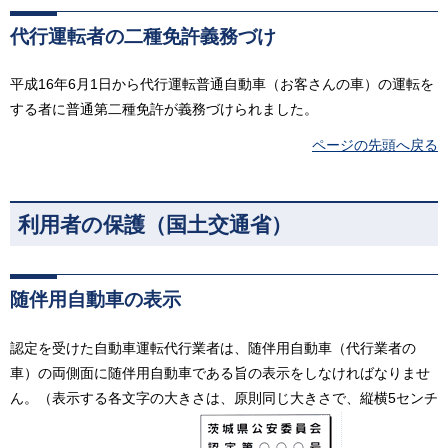
代行運転者の二種免許義務づけ
平成16年6月1日から代行運転普通自動車（お客さんの車）の運転を
する者に普通第二種免許が義務づけられました。
ページの先頭へ戻る
利用者の保護（国土交通省）
随伴用自動車の表示
認定を受けた自動車運転代行業者は、随伴用自動車（代行業者の
車）の両側面に随伴用自動車である旨の表示をしなければなりませ
ん。（表示する各文字の大きさは、原則同じ大きさで、縦横5センチ