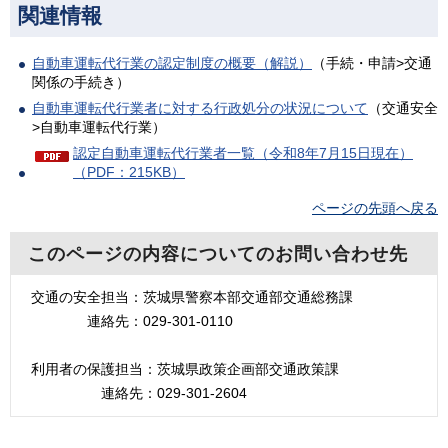
関連情報
自動車運転代行業の認定制度の概要（解説）
（手続・申請>交通
関係の手続き）
自動車運転代行業者に対する行政処分の状況について
（交通安全
>自動車運転代行業）
認定自動車運転代行業者一覧（令和8年7月15日現在）
（PDF：215KB）
ページの先頭へ戻る
このページの内容についてのお問い合わせ先
交通の安全担当：茨城県警察本部交通部交通総務課
連絡先：029-301-0110
利用者の保護担当：茨城県政策企画部交通政策課
連絡先：029-301-2604