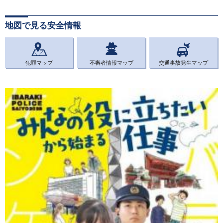
地図で見る安全情報
犯罪マップ
不審者情報マップ
交通事故発生マップ