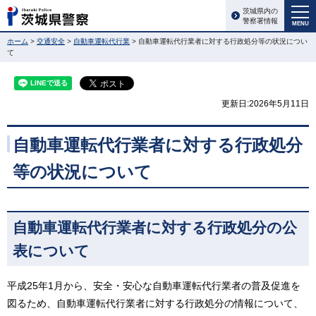
茨城県内の
警察署情報
MENU
ホーム
>
交通安全
>
自動車運転代行業
> 自動車運転代行業者に対する行政処分等の状況につい
て
更新日:2026年5月11日
自動車運転代行業者に対する行政処分
等の状況について
自動車運転代行業者に対する行政処分の公
表について
平成25年1月から、安全・安心な自動車運転代行業者の普及促進を
図るため、自動車運転代行業者に対する行政処分の情報について、