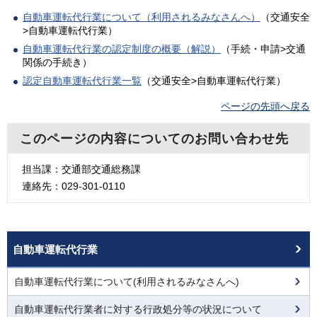
自動車運転代行業について（利用されるみなさんへ）
（交通安全
>自動車運転代行業）
自動車運転代行業の認定制度の概要（解説）
（手続・申請>交通
関係の手続き）
認定自動車運転代行業一覧
（交通安全>自動車運転代行業）
ページの先頭へ戻る
このページの内容についてのお問い合わせ先
担当課：交通部交通総務課
連絡先：029-301-0110
自動車運転代行業
自動車運転代行業について(利用されるみなさんへ)
自動車運転代行業者に対する行政処分等の状況について