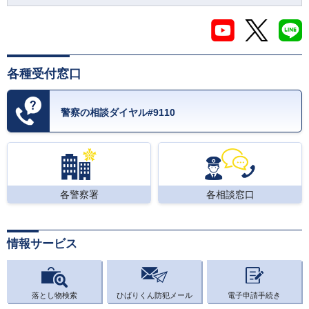
各種受付窓口
警察の相談ダイヤル#9110
各警察署
各相談窓口
情報サービス
落とし物検索
ひばりくん防犯メール
電子申請手続き