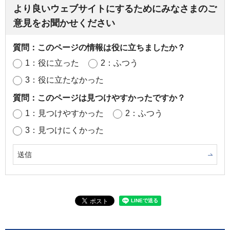
より良いウェブサイトにするためにみなさまのご
意見をお聞かせください
質問：このページの情報は役に立ちましたか？
1：役に立った
2：ふつう
3：役に立たなかった
質問：このページは見つけやすかったですか？
1：見つけやすかった
2：ふつう
3：見つけにくかった