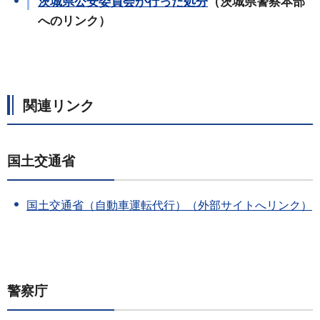
茨城県公安委員会が行った処分
（茨城県警察本部
へのリンク）
関連リンク
国土交通省
国土交通省（自動車運転代行）（外部サイトへリンク）
警察庁