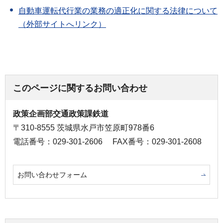
自動車運転代行業の業務の適正化に関する法律について
（外部サイトへリンク）
このページに関するお問い合わせ
政策企画部交通政策課鉄道
〒310-8555 茨城県水戸市笠原町978番6
電話番号：029-301-2606
FAX番号：029-301-2608
お問い合わせフォーム