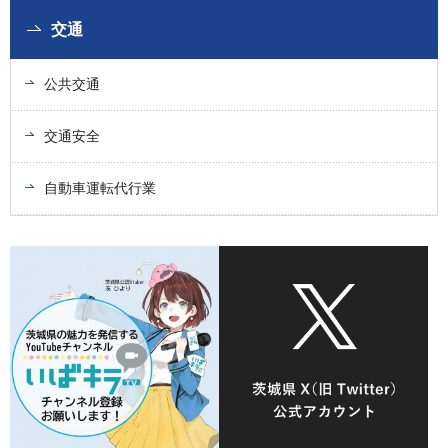
交通
公共交通
交通安全
自動車運転代行業