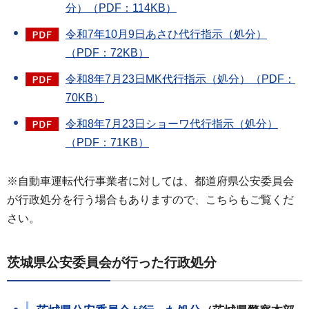
分）（PDF：114KB）
令和7年10月9日あさひ代行指示（処分）
（PDF：72KB）
令和8年7月23日MK代行指示（処分）（PDF：
70KB）
令和8年7月23日ショーワ代行指示（処分）
（PDF：71KB）
※自動車運転代行事業者に対しては、都道府県公安委員会
が行政処分を行う場合もありますので、こちらもご覧くだ
さい。
茨城県公安委員会が行った行政処分