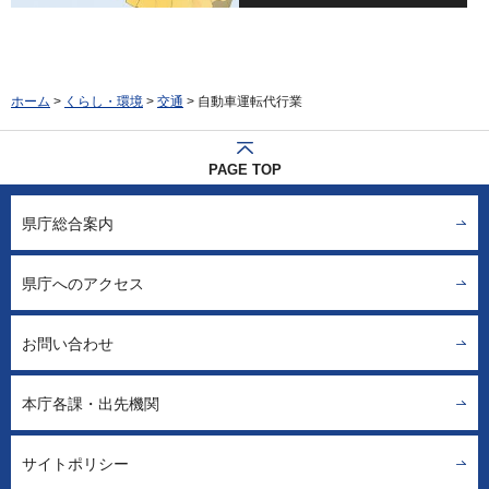
ホーム
>
くらし・環境
>
交通
> 自動車運転代行業
PAGE TOP
県庁総合案内
県庁へのアクセス
お問い合わせ
本庁各課・出先機関
サイトポリシー