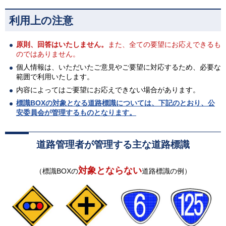
利用上の注意
原則、回答はいたしません。
また、全ての要望にお応えできるも
のではありません。
個人情報は、いただいたご意見やご要望に対応するため、必要な
範囲で利用いたします。
内容によってはご要望にお応えできない場合があります。
標識BOXの対象となる道路標識については、下記のとおり、公
安委員会が管理するものとなります。
道路管理者が管理する主な道路標識
対象とならない
（標識BOXの
道路標識の例）