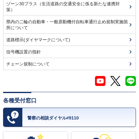
ゾーン30プラス（生活道路の交通安全に係る新たな連携対
策）
県内の二輪の自動車・一般原動機付自転車通行止め規制実施箇
所について
道路標示(ダイヤマークについて)
信号機設置の指針
チェーン規制について
各種受付窓口
警察の相談ダイヤル#9110