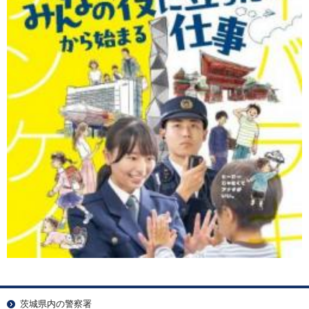
茨城県内の警察署