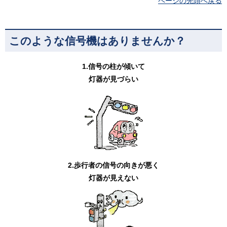
ページの先頭へ戻る
このような信号機はありませんか？
1.信号の柱が傾いて
灯器が見づらい
2.歩行者の信号の向きが悪く
灯器が見えない