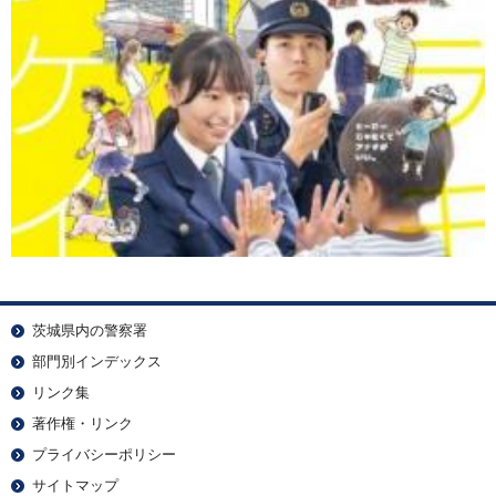
茨城県内の警察署
部門別インデックス
リンク集
著作権・リンク
プライバシーポリシー
サイトマップ