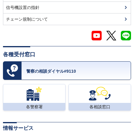
信号機設置の指針
チェーン規制について
各種受付窓口
警察の相談ダイヤル#9110
各警察署
各相談窓口
情報サービス