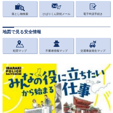
落とし物検索
ひばりくん防犯メール
電子申請手続き
地図で見る安全情報
犯罪マップ
不審者情報マップ
交通事故発生マップ