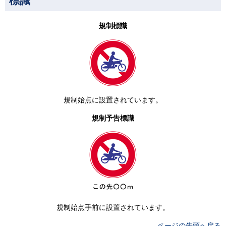
標識
規制標識
規制始点に設置されています。
規制予告標識
規制始点手前に設置されています。
ページの先頭へ戻る