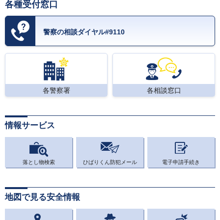
各種受付窓口
警察の相談ダイヤル#9110
各警察署
各相談窓口
情報サービス
落とし物検索
ひばりくん防犯メール
電子申請手続き
地図で見る安全情報