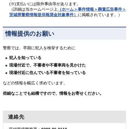
(※)支払いには除外事由等があります。
（詳細は当ホームページ上
（ホーム＞事件情報＞懸賞広告事件＞
茨城県警察情報提供報奨金対象事件）
に掲載されています。）
情報提供のお願い
警察では、早期に犯人を検挙するために
犯人を知っている
現場付近で、不審者や不審車両を見かけた
現場付近に住んでいる不審者を知っている
などの情報を幅広く求めています。
些細なことでも結構ですので、情報をお寄せください。
連絡先