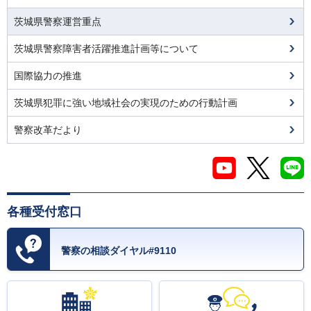
茨城県警察運営重点
茨城県警察障害者活躍推進計画等について
国際協力の推進
茨城県犯罪に強い地域社会の実現のための行動計画
警察改革だより
各種受付窓口
警察の相談ダイヤル#9110