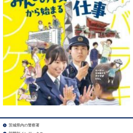
茨城県内の警察署