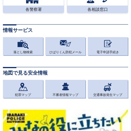
各警察署
各相談窓口
情報サービス
落とし物検索
ひばりくん防犯メール
電子申請手続き
地図で見る安全情報
犯罪マップ
不審者情報マップ
交通事故発生マップ