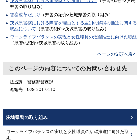
茨城県警察における国際協力の推進について
（県警の紹介>茨城
県警の取り組み）
警察改革だより
（県警の紹介>茨城県警の取り組み）
茨城県警察における障害を理由とする差別の解消の推進に関する
取組について
（県警の紹介>茨城県警の取り組み）
ワークライフバランスの実現と女性職員の活躍推進に向けた取組
（県警の紹介>茨城県警の取り組み）
ページの先頭へ戻る
このページの内容についてのお問い合わせ先
担当課：警務部警務課
連絡先：029-301-0110
茨城県警の取り組み
ワークライフバランスの実現と女性職員の活躍推進に向けた取
組