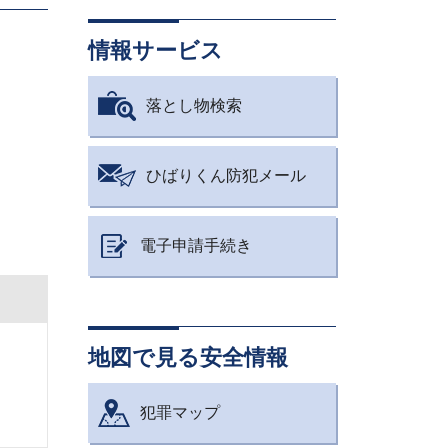
情報サービス
落とし物検索
ひばりくん防犯メール
電子申請手続き
地図で見る安全情報
犯罪マップ