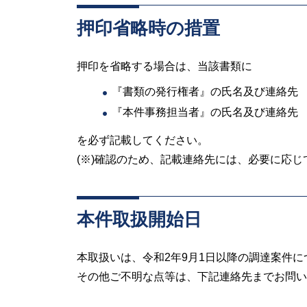
押印省略時の措置
押印を省略する場合は、当該書類に
『書類の発行権者』の氏名及び連絡先
『本件事務担当者』の氏名及び連絡先
を必ず記載してください。
(※)確認のため、記載連絡先には、必要に応
本件取扱開始日
本取扱いは、令和2年9月1日以降の調達案件
その他ご不明な点等は、下記連絡先までお問い