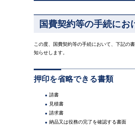
国費契約等の手続にお
この度、国費契約等の手続において、下記の書
知らせします。
押印を省略できる書類
請書
見積書
請求書
納品又は役務の完了を確認する書面