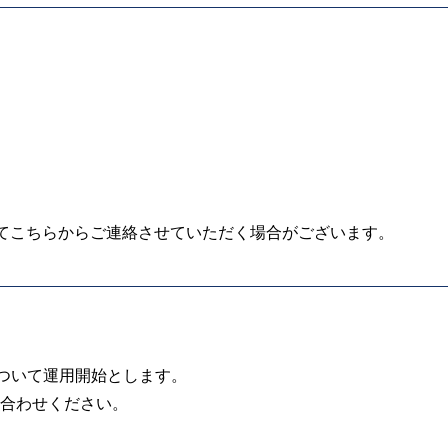
じてこちらからご連絡させていただく場合がございます。
について運用開始とします。
合わせください。