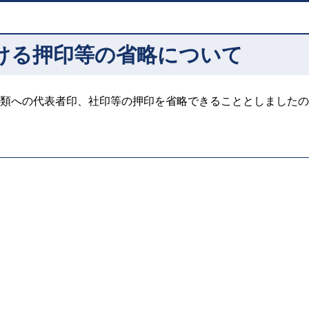
ける押印等の省略について
類への代表者印、社印等の押印を省略できることとしましたの