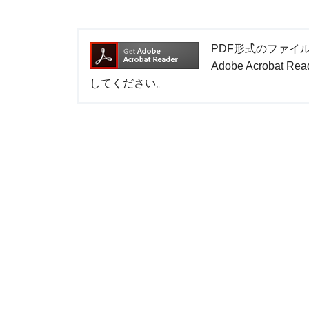
PDF形式のファイルを
Adobe Acrob
してください。