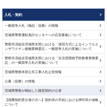
入札・契約
一般競争入札（物品・役務）の情報
茨城県警察運転免許センターへの広告募集について
警察共済組合茨城県支部における「巡回方式によるインフルエ
ンザワクチン接種業務委託」一般競争入札の実施について
警察共済組合茨城県支部における「生活習慣病予防教養業務委
託」の一般競争入札の実施について
茨城県警察本部公共工事入札公告情報
公募（役務）の情報
茨城県警察が締結した随意契約の公表
【国費契約受注者の方へ】契約等の手続における押印等の省略
について