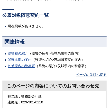
公表対象随意契約一覧
現在掲載がありません。
関連情報
県警察の紹介
（県警の紹介>茨城県警察の案内）
警察本部の案内
（県警の紹介>茨城県警察の案内）
茨城県内の警察署
（県警の紹介>茨城県内の警察署）
ページの先頭へ戻る
このページの内容についてのお問い合わせ先
担当課：警務部会計課
連絡先：029-301-0110