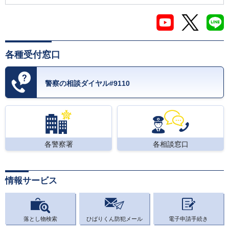
各種受付窓口
警察の相談ダイヤル#9110
各警察署
各相談窓口
情報サービス
落とし物検索
ひばりくん防犯メール
電子申請手続き