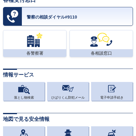
各種受付窓口
警察の相談ダイヤル#9110
各警察署
各相談窓口
情報サービス
落とし物検索
ひばりくん防犯メール
電子申請手続き
地図で見る安全情報