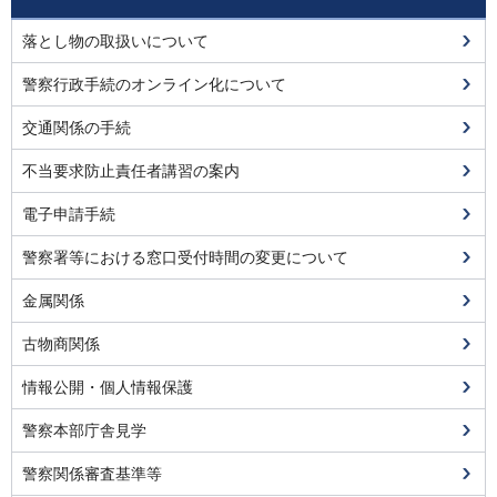
落とし物の取扱いについて
警察行政手続のオンライン化について
交通関係の手続
不当要求防止責任者講習の案内
電子申請手続
警察署等における窓口受付時間の変更について
金属関係
古物商関係
情報公開・個人情報保護
警察本部庁舎見学
警察関係審査基準等