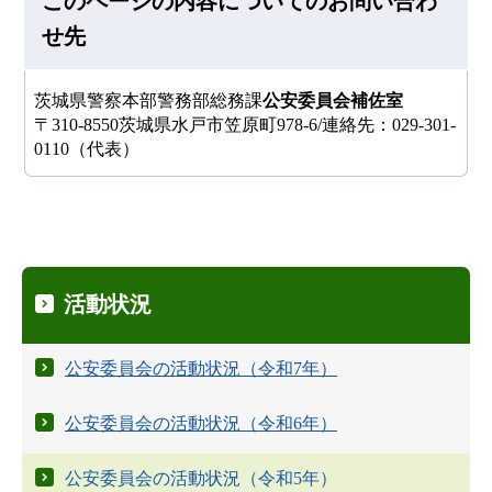
このページの内容についてのお問い合わ
せ先
茨城県警察本部警務部総務課
公安委員会補佐室
〒310-8550茨城県水戸市笠原町978-6/連絡先：029-301-
0110（代表）
活動状況
公安委員会の活動状況（令和7年）
公安委員会の活動状況（令和6年）
公安委員会の活動状況（令和5年）