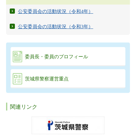
公安委員会の活動状況（令和4年）
公安委員会の活動状況（令和3年）
委員長・委員のプロフィール
茨城県警察運営重点
関連リンク