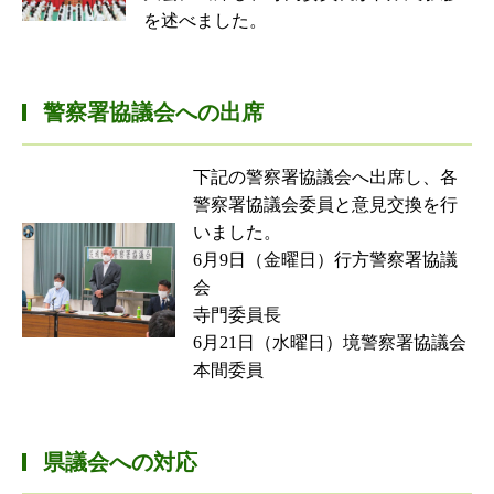
を述べました。
警察署協議会への出席
下記の警察署協議会へ出席し、各
警察署協議会委員と意見交換を行
いました。
6月9日（金曜日）行方警察署協議
会
寺門委員長
6月21日（水曜日）境警察署協議会
本間委員
県議会への対応