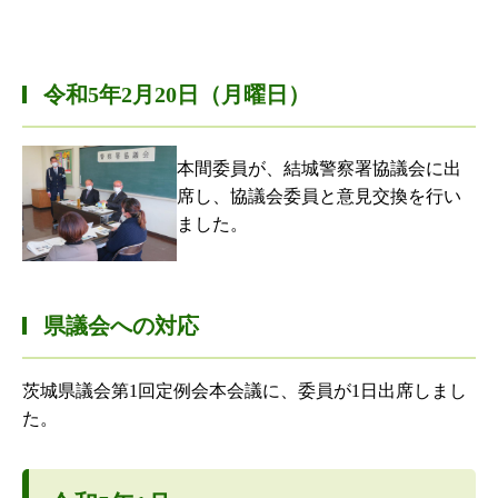
令和5年2月20日（月曜日）
本間委員が、結城警察署協議会に出
席し、協議会委員と意見交換を行い
ました。
県議会への対応
茨城県議会第1回定例会本会議に、委員が1日出席しまし
た。