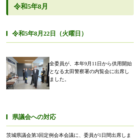
令和5年8月
令和5年8月22日（火曜日）
全委員が、本年9月11日から供用開始
となる太田警察署の内覧会に出席し
ました。
県議会への対応
茨城県議会第3回定例会本会議に、委員が1日間出席しま