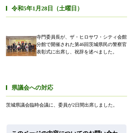
令和5年1月28日（土曜日）
寺門委員長が、ザ・ヒロサワ・シティ会館
分館で開催された第46回茨城県民の警察官
表彰式に出席し、祝辞を述べました。
県議会への対応
茨城県議会臨時会議に、委員が2日間出席しました。