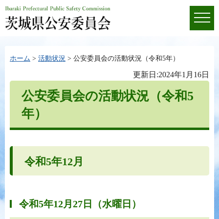
ホーム
>
活動状況
> 公安委員会の活動状況（令和5年）
更新日:2024年1月16日
公安委員会の活動状況（令和5
年）
令和5年12月
令和5年12月27日（水曜日）