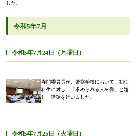
した。
令和5年7月
令和5年7月24日（月曜日）
寺門委員長が、警察学校において、初任
科生に対し、「求められる人材像」と題
し、講話を行いました。
令和5年7月25日（火曜日）