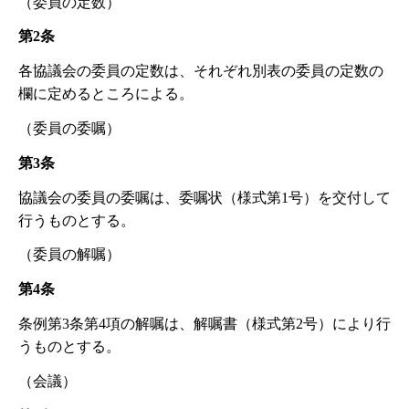
（委員の定数）
第2条
各協議会の委員の定数は、それぞれ別表の委員の定数の
欄に定めるところによる。
（委員の委嘱）
第3条
協議会の委員の委嘱は、委嘱状（様式第1号）を交付して
行うものとする。
（委員の解嘱）
第4条
条例第3条第4項の解嘱は、解嘱書（様式第2号）により行
うものとする。
（会議）