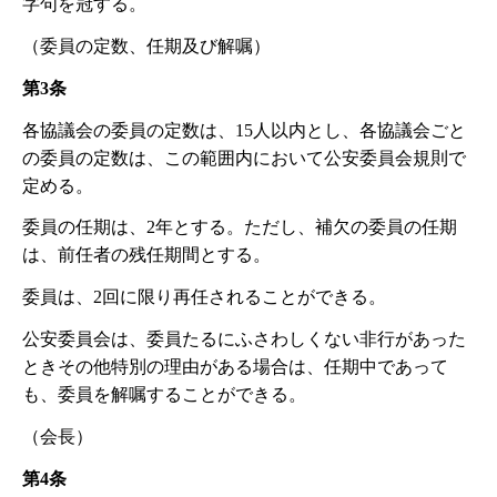
字句を冠する。
（委員の定数、任期及び解嘱）
第3条
各協議会の委員の定数は、15人以内とし、各協議会ごと
の委員の定数は、この範囲内において公安委員会規則で
定める。
委員の任期は、2年とする。ただし、補欠の委員の任期
は、前任者の残任期間とする。
委員は、2回に限り再任されることができる。
公安委員会は、委員たるにふさわしくない非行があった
ときその他特別の理由がある場合は、任期中であって
も、委員を解嘱することができる。
（会長）
第4条