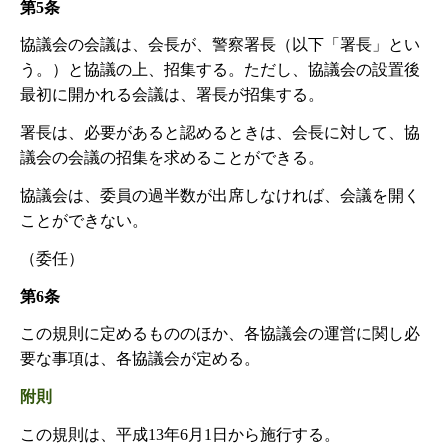
第5条
協議会の会議は、会長が、警察署長（以下「署長」とい
う。）と協議の上、招集する。ただし、協議会の設置後
最初に開かれる会議は、署長が招集する。
署長は、必要があると認めるときは、会長に対して、協
議会の会議の招集を求めることができる。
協議会は、委員の過半数が出席しなければ、会議を開く
ことができない。
（委任）
第6条
この規則に定めるもののほか、各協議会の運営に関し必
要な事項は、各協議会が定める。
附則
この規則は、平成13年6月1日から施行する。