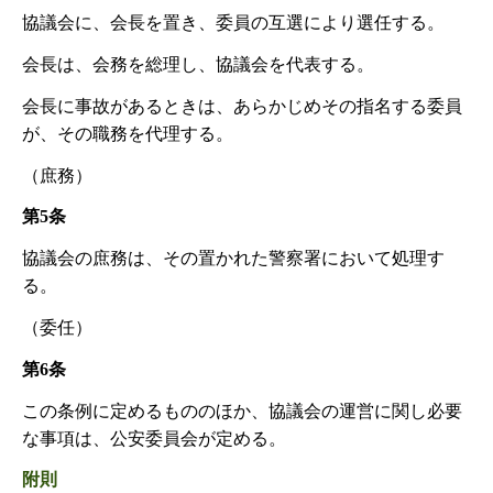
協議会に、会長を置き、委員の互選により選任する。
会長は、会務を総理し、協議会を代表する。
会長に事故があるときは、あらかじめその指名する委員
が、その職務を代理する。
（庶務）
第5条
協議会の庶務は、その置かれた警察署において処理す
る。
（委任）
第6条
この条例に定めるもののほか、協議会の運営に関し必要
な事項は、公安委員会が定める。
附則