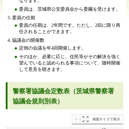
なります。
委員は、茨城県公安委員会から委嘱を受けます。
委員の任期
委員の任期は、2年間です。ただし、2回に限り再
任されることができます。
協議会の開催数
定例の会議を年4回開催します。
そのほか、必要に応じ、住民等がその解決を強く
望んでいると認められる事項について、随時開催
して意見を聴きます。
警察署協議会定数表（茨城県警察署
協議会規則別表）
画面サイズで表示