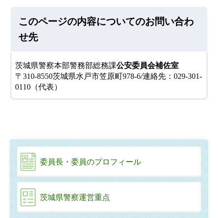
このページの内容についてのお問い合わ
せ先
茨城県警察本部警務部総務課
公安委員会補佐室
〒310-8550茨城県水戸市笠原町978-6/連絡先：029-301-
0110（代表）
委員長・委員のプロフィール
茨城県警察運営重点