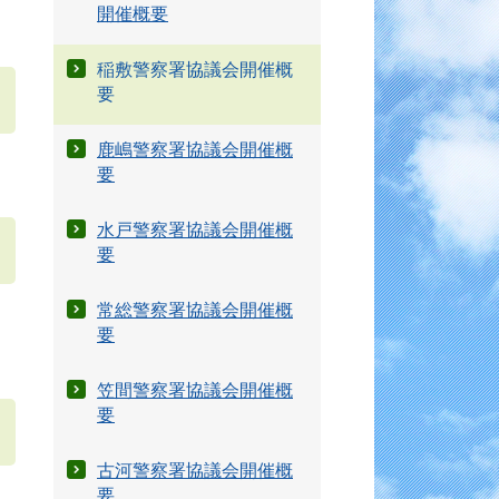
開催概要
稲敷警察署協議会開催概
要
鹿嶋警察署協議会開催概
要
水戸警察署協議会開催概
要
常総警察署協議会開催概
要
笠間警察署協議会開催概
要
古河警察署協議会開催概
要