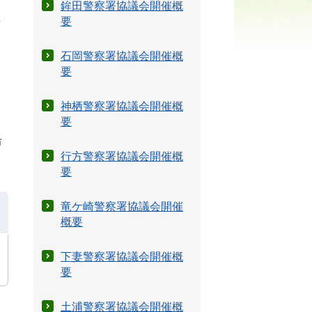
鉾田警察署協議会開催概
し
要
石岡警察署協議会開催概
要
神栖警察署協議会開催概
要
沿
行方警察署協議会開催概
要
竜ケ崎警察署協議会開催
概要
下妻警察署協議会開催概
要
土浦警察署協議会開催概