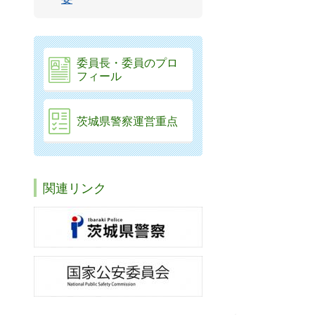
委員長・委員のプロ
フィール
茨城県警察運営重点
関連リンク