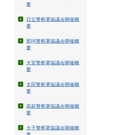
要
日立警察署協議会開催概
要
那珂警察署協議会開催概
要
大宮警察署協議会開催概
要
太田警察署協議会開催概
要
高萩警察署協議会開催概
要
大子警察署協議会開催概
要