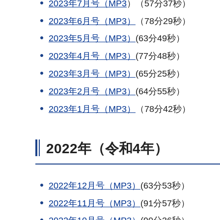
2023年7月号（MP3
）（57分37秒）
2023年6月号（MP3）
（78分29秒）
2023年5月号（MP3
）
(63分49秒）
2023年4月号（MP3）
(77分48秒）
2023年3月号（MP3）
(65分25秒）
2023年2月号（MP3）
(64分55秒）
2023年1月号（MP3）
（78分42秒）
2022年（令和4年）
2022年12月号（MP3）
(63分53秒）
2022年11月号（MP3）
(91分57秒）