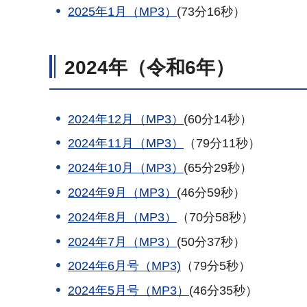
2025年1月（MP3）
(73分16秒）
2024年（令和6年）
2024年12月（MP3）
(60分14秒）
2024年11月（MP3）
（79分11秒）
2024年10月（MP3）
(65分29秒）
2024年9月（MP3）
(46分59秒）
2024年8月（MP3）
（70分58秒）
2024年7月（MP3）
(50分37秒）
2024年6月号（MP3)
（79分5秒）
2024年5月号（MP3）
(46分35秒）