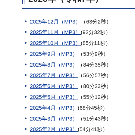
2025年12月（MP3）
（63分2秒）
2025年11月（MP3）
(92分32秒）
2025年10月（MP3）
(85分11秒）
2025年9月（MP3）
（53分9秒）
2025年8月（MP3）
（84分35秒）
2025年7月（MP3）
（56分57秒）
2025年6月（MP3）
（80分23秒）
2025年5月（MP3）
（55分12秒）
2025年4月（MP3）
(68分45秒）
2025年3月（MP3）
（51分43秒）
2025年2月（MP3）
(54分41秒）