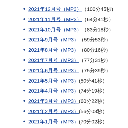
2021年12月号（MP3）
（100分45秒)
2021年11月号（MP3）
（64分41秒）
2021年10月号（MP3）
（83分18秒）
2021年9月号（MP3）
（59分53秒）
2021年8月号（MP3）
（80分16秒）
2021年7月号（MP3）
（77分31秒）
2021年6月号（MP3）
（75分39秒）
2021年5月号（MP3）
(50分41秒）
2021年4月号（MP3）
(74分19秒）
2021年3月号（MP3）
(60分22秒）
2021年2月号（MP3）
(56分03秒）
2021年1月号（MP3）
(70分02秒）