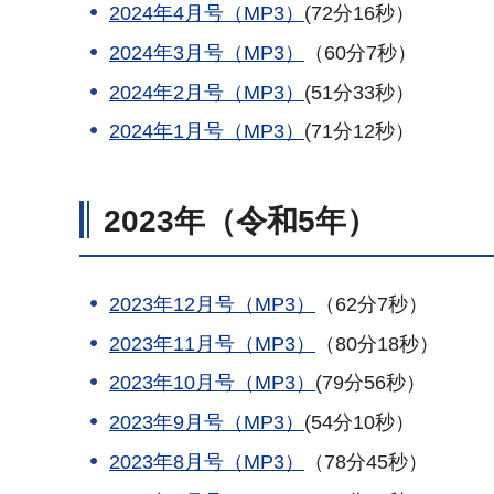
2024年4月号（MP3）
(72分16秒）
2024年3月号（MP3）
（60分7秒）
2024年2月号（MP3）
(51分33秒）
2024年1月号（MP3）
(71分12秒）
2023年（令和5年）
2023年12月号（MP3）
（62分7秒）
2023年11月号（MP3）
（80分18秒）
2023年10月号（MP3）
(79分56秒）
2023年9月号（MP3）
(54分10秒）
2023年8月号（MP3）
（78分45秒）