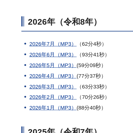
2026年（令和8年）
2026年7月（MP3）
（62分4秒）
2026年6月（MP3）
（93分41秒）
2026年5月（MP3）
(59分09秒）
2026年4月（MP3）
(77分37秒）
2026年3月（MP3）
（63分33秒）
2026年2月（MP3）
（70分26秒）
2026年1月（MP3）
(88分40秒）
2025年（令和7年）