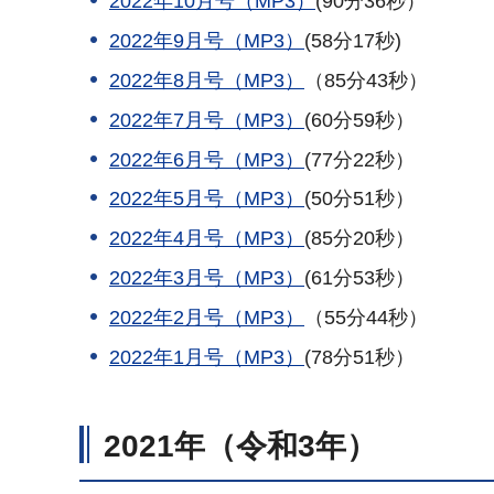
2022年10月号（MP3）
(90分36秒）
2022年9月号（MP3）
(58分17秒)
2022年8月号（MP3）
（85分43秒）
2022年7月号（MP3）
(60分59秒）
2022年6月号（MP3）
(77分22秒）
2022年5月号（MP3）
(50分51秒）
2022年4月号（MP3）
(85分20秒）
2022年3月号（MP3）
(61分53秒）
2022年2月号（MP3）
（55分44秒）
2022年1月号（MP3）
(78分51秒）
2021年（令和3年）