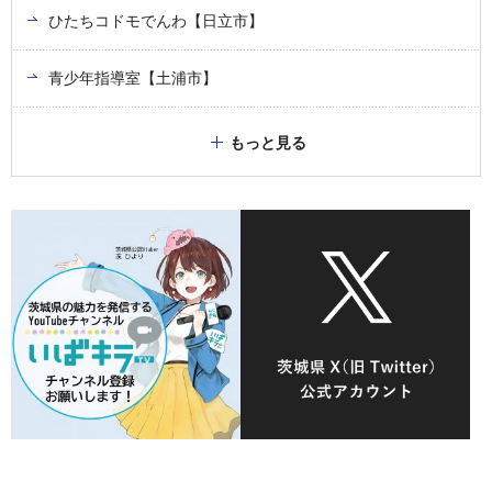
ひたちコドモでんわ【日立市】
青少年指導室【土浦市】
もっと見る