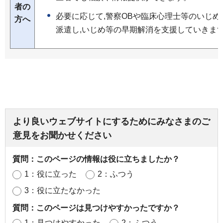
者の
必要に応じて,警察OBや臨床心理士等のいじ
方へ
派遣し,いじめ等の早期解消を支援していきま
より良いウェブサイトにするためにみなさまのご
意見をお聞かせください
質問：このページの情報は役に立ちましたか？
1：役に立った
2：ふつう
3：役に立たなかった
質問：このページは見つけやすかったですか？
1：見つけやすかった
2：ふつう