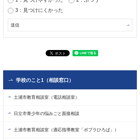
3：見つけにくかった
学校のこと1（相談窓口）
土浦市教育相談室（電話相談室）
日立市青少年の悩みごと面接相談
土浦市教育相談室（適応指導教室「ポプラひろば」）