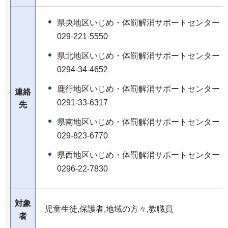
県央地区いじめ・体罰解消サポートセンター
029-221-5550
県北地区いじめ・体罰解消サポートセンター
0294-34-4652
鹿行地区いじめ・体罰解消サポートセンター
連絡
0291-33-6317
先
県南地区いじめ・体罰解消サポートセンター
029-823-6770
県西地区いじめ・体罰解消サポートセンター
0296-22-7830
対象
児童生徒,保護者,地域の方々,教職員
者