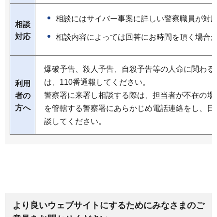
相談にはサイバー事案に詳しい警察職員が対
相談
対応
相談内容によっては回答にお時間を頂く場合
爆破予告、殺人予告、自殺予告等の人命に関わる
は、110番通報してください。
利用
警察署に来署し相談する際は、担当者が不在の場
者の
方へ
を管轄する警察署にあらかじめ電話連絡をし、日
談してください。
より良いウェブサイトにするためにみなさまのご