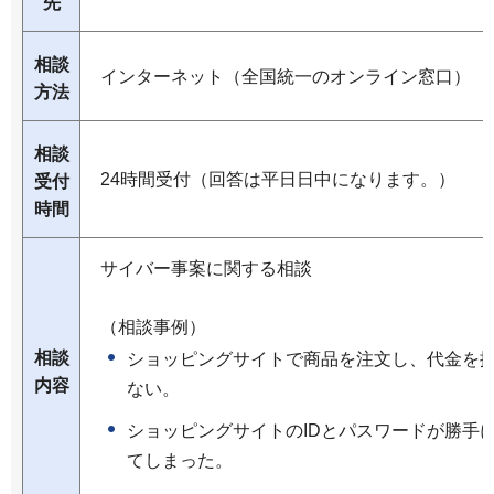
先
相談
インターネット（全国統一のオンライン窓口）
方法
相談
24時間受付（回答は平日日中になります。）
受付
時間
サイバー事案に関する相談
（相談事例）
相談
ショッピングサイトで商品を注文し、代金を
内容
ない。
ショッピングサイトのIDとパスワードが勝手
てしまった。