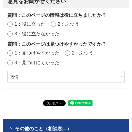
意見をお聞かせください
質問：このページの情報は役に立ちましたか？
1：役に立った
2：ふつう
3：役に立たなかった
質問：このページは見つけやすかったですか？
1：見つけやすかった
2：ふつう
3：見つけにくかった
その他のこと（相談窓口）