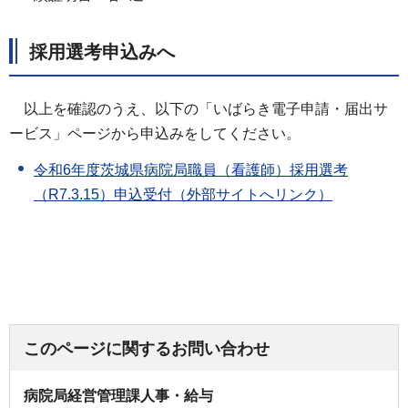
採用選考申込みへ
以上を確認のうえ、以下の「いばらき電子申請・届出サ
ービス」ページから申込みをしてください。
令和6年度茨城県病院局職員（看護師）採用選考
（R7.3.15）申込受付（外部サイトへリンク）
このページに関するお問い合わせ
病院局経営管理課人事・給与