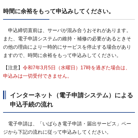
時間に余裕をもって申込みしてください。
申込締切直前は、サーバが混み合うおそれがあります。
また、電子申請システムの維持・補修の必要があるときそ
の他の理由により一時的にサービスを停止する場合があり
ますので、時間に余裕をもって申込みしてください。
【注意】
令和7年3月5日（水曜日）17時を過ぎた場合は、
申込みは一切受付できません。
インターネット（電子申請システム）による
申込手続の流れ
電子申請は、「いばらき電子申請・届出サービス」ペー
ジから下記の流れに従って申込みしてください。