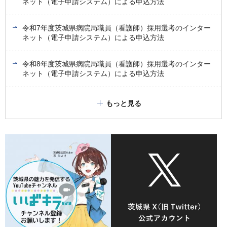
ネット（電子申請システム）による申込方法
令和7年度茨城県病院局職員（看護師）採用選考のインター
ネット（電子申請システム）による申込方法
令和8年度茨城県病院局職員（看護師）採用選考のインター
ネット（電子申請システム）による申込方法
もっと見る