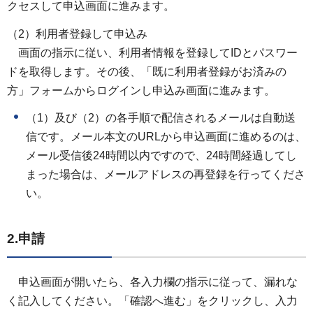
クセスして申込画面に進みます。
（2）利用者登録して申込み
画面の指示に従い、利用者情報を登録してIDとパスワー
ドを取得します。その後、「既に利用者登録がお済みの
方」フォームからログインし申込み画面に進みます。
（1）及び（2）の各手順で配信されるメールは自動送
信です。メール本文のURLから申込画面に進めるのは、
メール受信後24時間以内ですので、24時間経過してし
まった場合は、メールアドレスの再登録を行ってくださ
い。
2.申請
申込画面が開いたら、各入力欄の指示に従って、漏れな
く記入してください。「確認へ進む」をクリックし、入力