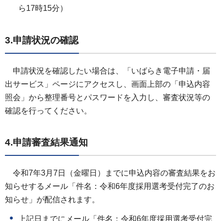
ら17時15分）
3.申請状況の確認
申請状況を確認したい場合は、「いばらき電子申請・届
出サービス」ページにアクセスし、画面上部の「申込内容
照会」から整理番号とパスワードを入力し、審査状況等の
確認を行ってください。
4.申請審査結果通知
令和7年3月7日（金曜日）までに申込内容の審査結果をお
知らせするメール「件名：令和6年度採用選考受付完了のお
知らせ」が配信されます。
上記日までにメール「件名：令和6年度採用選考受付完