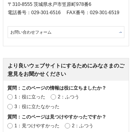
〒310-8555 茨城県水戸市笠原町978番6
電話番号：029-301-6516
FAX番号：029-301-6519
お問い合わせフォーム
より良いウェブサイトにするためにみなさまのご
意見をお聞かせください
質問：このページの情報は役に立ちましたか？
1：役に立った
2：ふつう
3：役に立たなかった
質問：このページは見つけやすかったですか？
1：見つけやすかった
2：ふつう