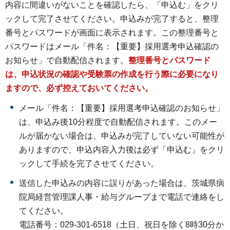
内容に間違いがないことを確認したら、「申込む」をクリ
ックして完了させてください。申込みが完了すると、整理
番号とパスワードが画面に表示されます。この整理番号と
パスワードはメール「件名：【重要】採用選考申込確認の
お知らせ」で自動配信されます。
整理番号とパスワード
は、申込状況の確認や受験票の作成を行う際に必要になり
ますので、必ず控えておいてください。
メール「件名：【重要】採用選考申込確認のお知らせ」
は、申込み後10分程度で自動配信されます。このメー
ルが届かない場合は、申込みが完了していない可能性が
ありますので、申込内容入力後は必ず「申込む」をクリ
ックして手続を完了させてください。
送信した申込みの内容に誤りがあった場合は、茨城県病
院局経営管理課人事・給与グループまで電話で連絡をし
てください。
電話番号：029-301-6518（土日、祝日を除く8時30分か