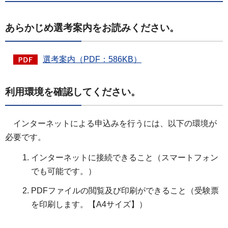
あらかじめ選考案内をお読みください。
選考案内（PDF：586KB）
利用環境を確認してください。
インターネットによる申込みを行うには、以下の環境が
必要です。
インターネットに接続できること（スマートフォン
でも可能です。）
PDFファイルの閲覧及び印刷ができること（受験票
を印刷します。【A4サイズ】）