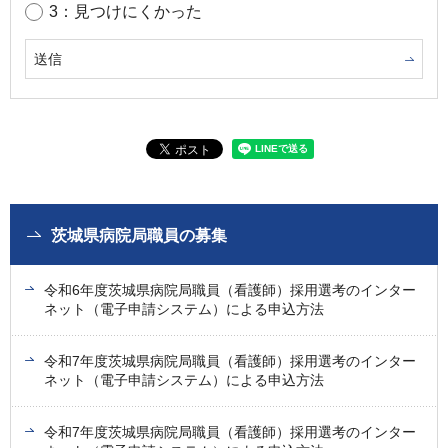
3：見つけにくかった
茨城県病院局職員の募集
令和6年度茨城県病院局職員（看護師）採用選考のインター
ネット（電子申請システム）による申込方法
令和7年度茨城県病院局職員（看護師）採用選考のインター
ネット（電子申請システム）による申込方法
令和7年度茨城県病院局職員（看護師）採用選考のインター