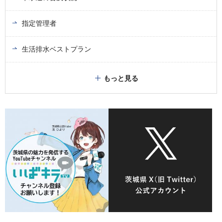
指定管理者
生活排水ベストプラン
もっと見る