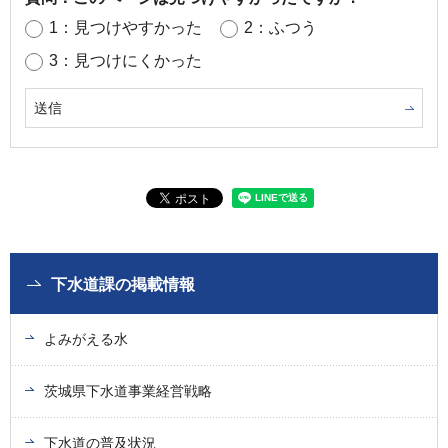
1：見つけやすかった
2：ふつう
3：見つけにくかった
下水道課の掲載情報
よみがえる水
茨城県下水道事業経営戦略
下水道の普及状況