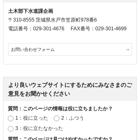
土木部下水道課企画
〒310-8555 茨城県水戸市笠原町978番6
電話番号：029-301-4676
FAX番号：029-301-4699
お問い合わせフォーム
より良いウェブサイトにするためにみなさまのご
意見をお聞かせください
質問：このページの情報は役に立ちましたか？
1：役に立った
2：ふつう
3：役に立たなかった
質問：このページは見つけやすかったですか？