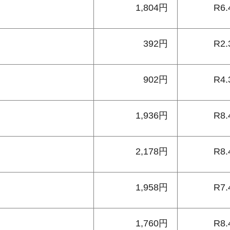
1,804円
R6.
392円
R2.
902円
R4.
1,936円
R8.
2,178円
R8.
1,958円
R7.
1,760円
R8.