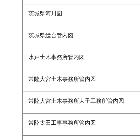
茨城県河川図
茨城県総合管内図
水戸土木事務所管内図
常陸大宮土木事務所管内図
常陸大宮土木事務所大子工務所管内図
常陸太田工事事務所管内図