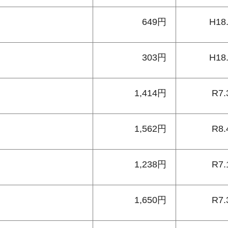
649円
H18
303円
H18
1,414円
R7.
1,562円
R8.
1,238円
R7.
1,650円
R7.