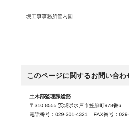
境工事事務所管内図
このページに関するお問い合わ
土木部監理課総務
〒310-8555 茨城県水戸市笠原町978番6
電話番号：029-301-4321
FAX番号：029-3