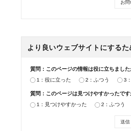
お問
より良いウェブサイトにするた
質問：このページの情報は役に立ちました
1：役に立った
2：ふつう
3
質問：このページは見つけやすかったです
1：見つけやすかった
2：ふつう