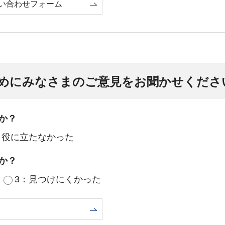
い合わせフォーム
めにみなさまのご意見をお聞かせくださ
か？
：役に立たなかった
か？
3：見つけにくかった