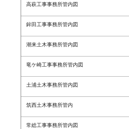
高萩工事事務所管内図
鉾田工事事務所管内図
潮来土木事務所管内図
竜ケ崎工事事務所管内図
土浦土木事務所管内図
筑西土木事務所管内
常総工事事務所管内図