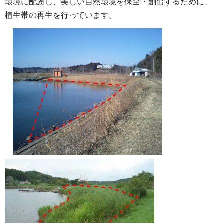
環境に配慮し、美しい自然環境を保全・創出するために、
植生帯の再生を行っています。