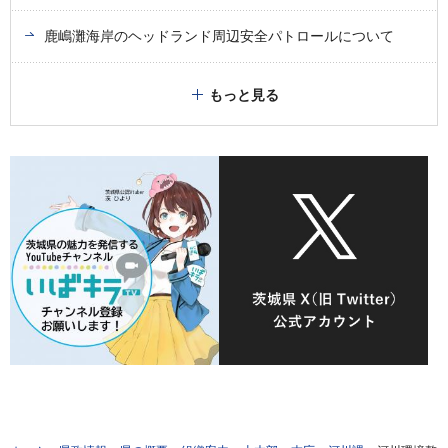
鹿嶋灘海岸のヘッドランド周辺安全パトロールについて
もっと見る