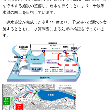
を導水する施設の整備し、通水を行うことにより、千波湖
水質の向上を目指しています。
導水施設が完成した令和4年度より、千波湖への通水を実
施するとともに、水質調査による効果の検証を行っていま
す。