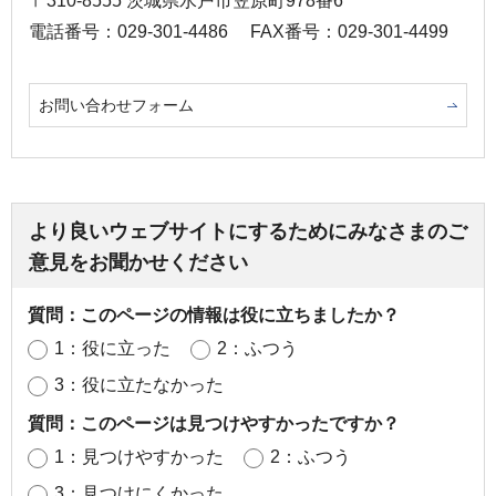
〒310-8555 茨城県水戸市笠原町978番6
電話番号：029-301-4486
FAX番号：029-301-4499
お問い合わせフォーム
より良いウェブサイトにするためにみなさまのご
意見をお聞かせください
質問：このページの情報は役に立ちましたか？
1：役に立った
2：ふつう
3：役に立たなかった
質問：このページは見つけやすかったですか？
1：見つけやすかった
2：ふつう
3：見つけにくかった