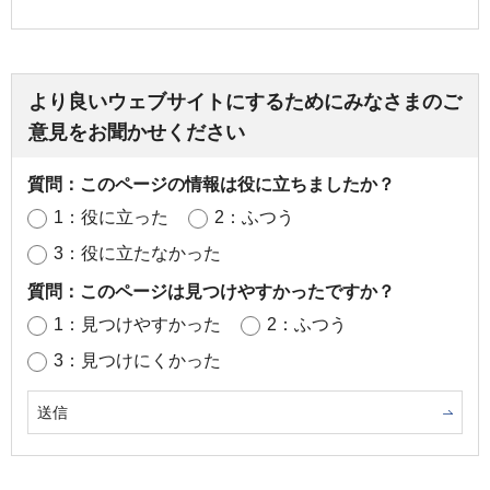
より良いウェブサイトにするためにみなさまのご
意見をお聞かせください
質問：このページの情報は役に立ちましたか？
1：役に立った
2：ふつう
3：役に立たなかった
質問：このページは見つけやすかったですか？
1：見つけやすかった
2：ふつう
3：見つけにくかった