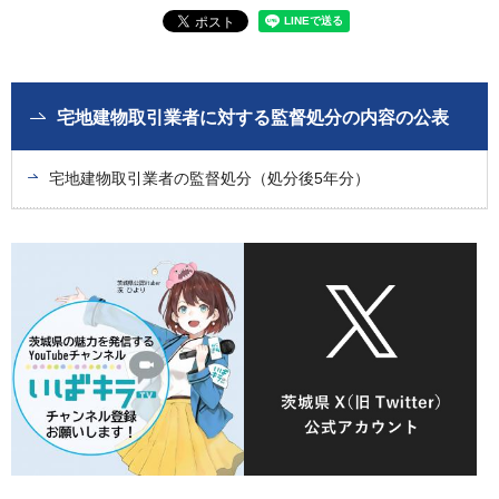
宅地建物取引業者に対する監督処分の内容の公表
宅地建物取引業者の監督処分（処分後5年分）