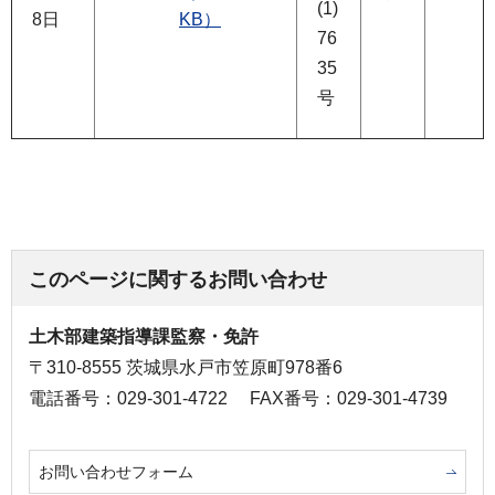
(1)
8日
KB）
76
35
号
このページに関するお問い合わせ
土木部建築指導課監察・免許
〒310-8555 茨城県水戸市笠原町978番6
電話番号：029-301-4722
FAX番号：029-301-4739
お問い合わせフォーム